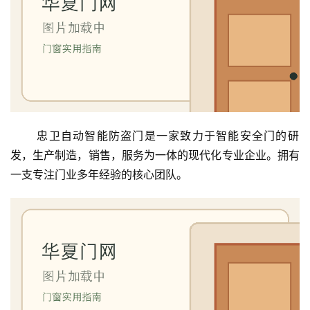
 忠卫自动智能防盗门是一家致力于智能安全门的研
发，生产制造，销售，服务为一体的现代化专业企业。拥有
一支专注门业多年经验的核心团队。