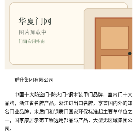
群升集团有限公司
中国十大防盗门-防火门-钢木装甲门品牌，室内门十大
品牌，浙江省名牌产品，浙江进出口名牌，享誉国内外的知
名门业品牌，木质门和钢质门国家环保标准起主要草单位之
一，国家康居示范工程选用部品与产品，大型无区域集团公
司。