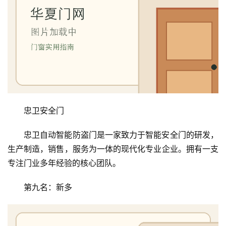
忠卫安全门
忠卫自动智能防盗门是一家致力于智能安全门的研发，
生产制造，销售，服务为一体的现代化专业企业。拥有一支
专注门业多年经验的核心团队。
第九名：新多