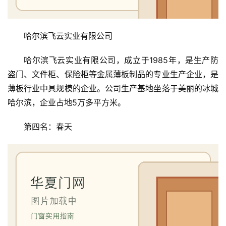
哈尔滨飞云实业有限公司
哈尔滨飞云实业有限公司，成立于1985年，是生产防
盗门、文件柜、保险柜等金属薄板制品的专业生产企业，是
薄板行业中具规模的企业。公司生产基地坐落于美丽的冰城
哈尔滨，企业占地5万多平方米。
第四名：春天
首
页
入
户