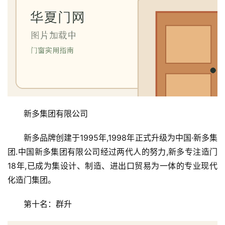
新多集团有限公司
新多品牌创建于1995年,1998年正式升级为中国·新多集
团.中国新多集团有限公司经过两代人的努力,新多专注造门
18年,已成为集设计、制造、进出口贸易为一体的专业现代
化造门集团。
第十名：群升