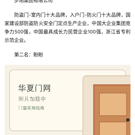
步阳集团有限公司
防盗门-室内门十大品牌，入户门-防火门十大品牌，国
家建设部防盗防火安全门定点生产企业，中国大企业集团竞
争力500强，中国最具成长力民营企业100强，浙江省专利
示范企业。
第二名：盼盼