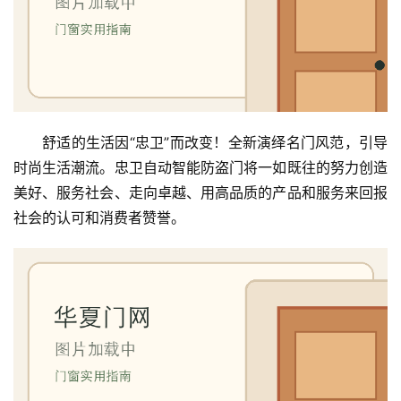
舒适的生活因“忠卫”而改变！全新演绎名门风范，引导
时尚生活潮流。忠卫自动智能防盗门将一如既往的努力创造
美好、服务社会、走向卓越、用高品质的产品和服务来回报
社会的认可和消费者赞誉。