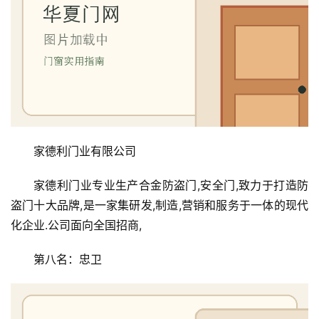
家德利门业有限公司
家德利门业专业生产合金防盗门,安全门,致力于打造防
盗门十大品牌,是一家集研发,制造,营销和服务于一体的现代
化企业.公司面向全国招商,
第八名：忠卫