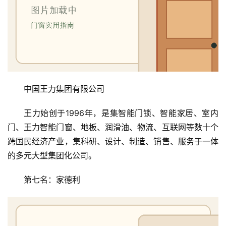
联
系
我
们
中国王力集团有限公司
王力始创于1996年，是集智能门锁、智能家居、室内
门、王力智能门窗、地板、润滑油、物流、互联网等数十个
跨国民经济产业，集科研、设计、制造、销售、服务于一体
的多元大型集团化公司。
第七名：家德利