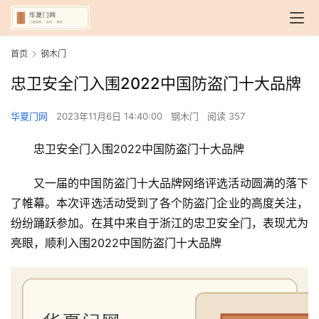
首页
钢木门
忠卫安全门入围2022中国防盗门十大品牌
华夏门网
2023年11月6日 14:40:00
钢木门
阅读 357
忠卫安全门入围2022中国防盗门十大品牌
又一届的中国防盗门十大品牌网络评选活动圆满的落下
了帷幕。本次评选活动受到了各个防盗门企业的高度关注，
纷纷踊跃参加。在其中来自于浙江的忠卫安全门，表现尤为
亮眼，顺利入围2022中国防盗门十大品牌