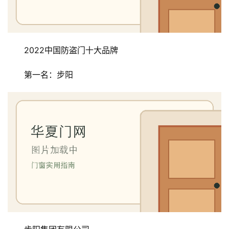
2022中国防盗门十大品牌
第一名：步阳