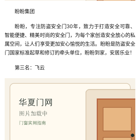
盼盼集团
盼盼，专注防盗安全门30年，致力于打造安全可靠、
智能便捷、精美时尚的安全门，为每个家创造安全放心的私
属空间，让人们享受更加安心愉悦的生活。盼盼是防盗安全
门国家标准起草和修订的牵头单位，盼盼到家，安居乐业！
第三名：飞云