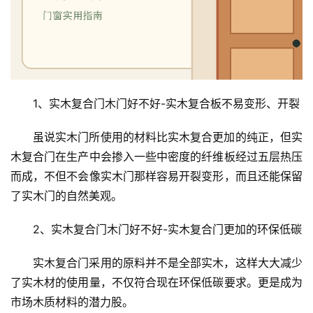
1、实木复合门木门好不好-实木复合板不易变形、开裂
虽说实木门所使用的材料比实木复合更加的纯正，但实
木复合门在生产中会掺入一些中密度的纤维板经过五层热压
而成，不但不会像实木门那样容易开裂变形，而且还能保留
了实木门的自然美观。
2、实木复合门木门好不好-实木复合门更加的环保低碳
实木复合门采用的原料并不是全部实木，这样大大减少
了实木材的使用量，不仅符合现在环保低碳要求。更是成为
市场木质材料的潜力股。