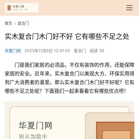
首页
复合门
实木复合门木门好不好 它有哪些不足之处
华夏门网
2023年11月6日 12:31:55
复合门
阅读 39
门是我们家居的必须品，不仅有装饰的作用，还能保障
家居的安全。近年来，实木复合门以美观大方、环保实用得
到广大消费者的喜爱。那么实木复合门木门好不好呢？它有
哪些不足之处呢？下面我们一起来看看它有哪些优点吧！