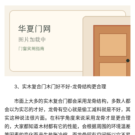
3、实木复合门木门好不好-龙骨结构更合理
市面上大多的实木复合门都会采用龙骨结构，多数人都
会以为实芯的才好，龙骨有空心就是偷工减料就是不好，其
实这种说法很片面。在科学角度来说采用龙骨才是更合理
的，大家都知道木材都有它的性能，会根据周围的环境温差
等因素的变化而产生热胀冷缩。而龙骨留有空间所以它不易