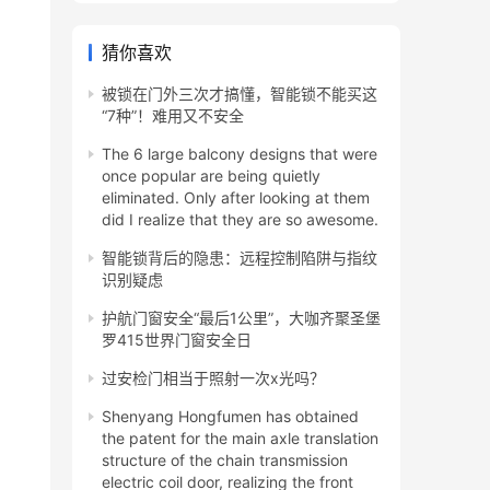
猜你喜欢
被锁在门外三次才搞懂，智能锁不能买这
“7种”！难用又不安全
The 6 large balcony designs that were
once popular are being quietly
eliminated. Only after looking at them
did I realize that they are so awesome.
智能锁背后的隐患：远程控制陷阱与指纹
识别疑虑
护航门窗安全“最后1公里”，大咖齐聚圣堡
罗415世界门窗安全日
过安检门相当于照射一次x光吗？
Shenyang Hongfumen has obtained
the patent for the main axle translation
structure of the chain transmission
electric coil door, realizing the front