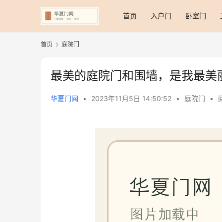
首页
入户门
卧室门
首页
庭院门
最美的庭院门和围墙，是我最美
华夏门网
•
2023年11月5日 14:50:52
•
庭院门
•