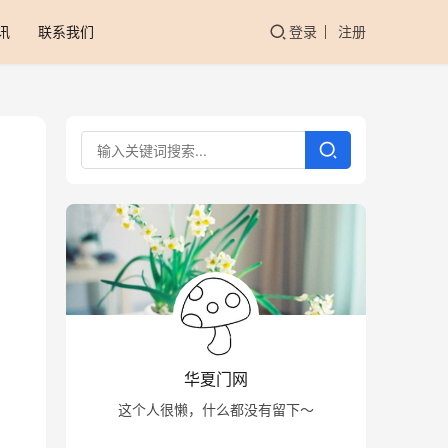
讯
联系我们
登录
注册
华夏门网
这个人很懒，什么都没有留下～