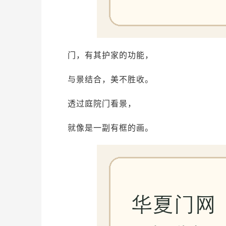
门，有其护家的功能，
与景结合，美不胜收。
透过庭院门看景，
就像是一副有框的画。