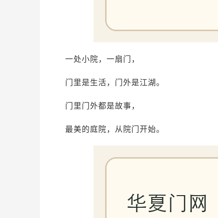
一处小院，一扇门，
门里是生活，门外是江湖。
门里门外都是故事，
最美的庭院，从院门开始。