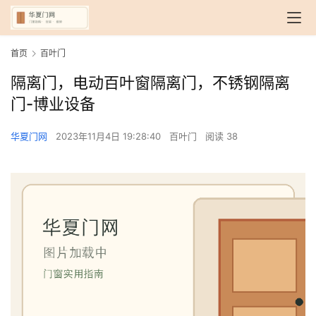
首页
百叶门
隔离门，电动百叶窗隔离门，不锈钢隔离
门-博业设备
华夏门网
2023年11月4日 19:28:40
百叶门
阅读 38