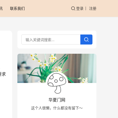
讯
联系我们
登录
注册
要求
华夏门网
这个人很懒，什么都没有留下～