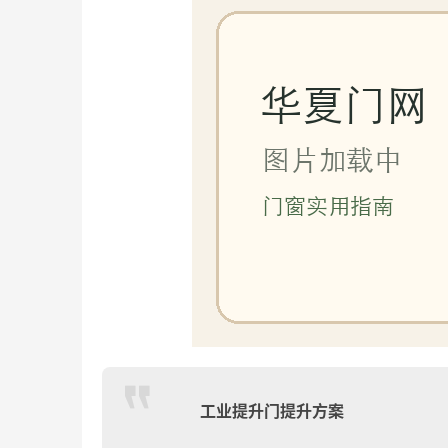
工业提升门提升方案