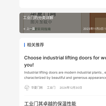
工业门的分类详解
上一篇
2023年11月3日 15
相关推荐
Choose industrial lifting doors fo
you!
Industrial lifting doors are modern industrial plant
characterized by beautiful and generous appearanc
华夏门网
工业门
2024年12月30日
工业门其卓越的保温性能