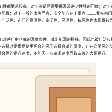
本配置；对于一般的库房而言，安全防盗在于重点……工业卷帘
的广泛性，它们的保温性、密闭性、灵活性、抗风性也表现得较
在选择时要根据使用场合的风压选择合适的厚度，存在穿堂风的
择合理的提升速度，不能因一味追求速度导致造价的大幅提升。