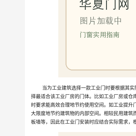
 当为工业建筑选择一款工业门时要根据其实际使用要求的特殊性，对门的尺寸、材质及开启方式精准掌控，选
择最适合该工业厂房的门体。比如工业厂房或仓
时要求能高效合理地节约使用空间。如工业提升
大限度地节约建筑物的内部空间。相较民用建筑
板墙等，因此在工业门安装时应结合实际需求，