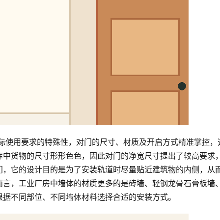
库中货物的尺寸形形色色，因此对门的净宽尺寸提出了较高要求
门，它的设计目的是为了安装轨道时尽量贴近建筑物的内侧，从
而言，工业厂房中墙体的材质更多的是砖墙、轻钢龙骨石膏板墙
根据不同部位、不同墙体材料选择合适的安装方式。