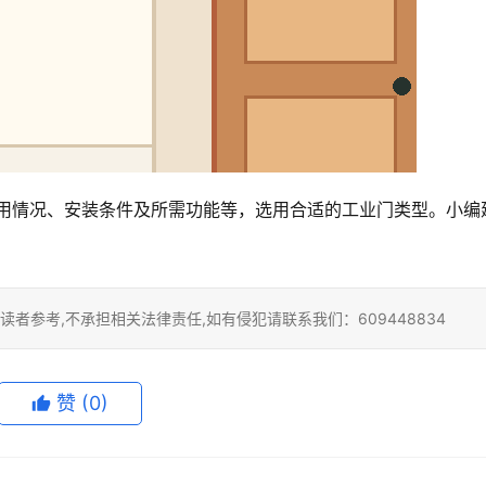
者参考,不承担相关法律责任,如有侵犯请联系我们：609448834
赞
(0)