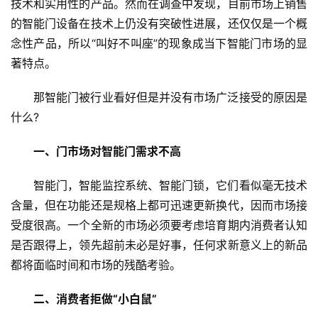
技术和实用性的产品。然而在调查中发现，目前市场上销售
的智能门设备在技术上仍没有突破性进展，还仅仅是一个概
念性产品，所以“叫好不叫座”的现象成当下智能门市场的显
著特点。
那智能门被行业看好但是并没有市场广泛接受的原因是
什么?
一、门市场对智能门需求不高
智能门，智能监控系统、智能门锁，它们看似毫无技术
含量，但在功能还是规格上都可迅速更新换代，因而市场接
受度很高。一个全新的市场必须要考虑培育期内消费者认知
是否跟得上，领先超前未必是好事，任何求新意义上的新品
都将面临时间和市场的残酷考验。
二、消费者拒做“小白鼠”