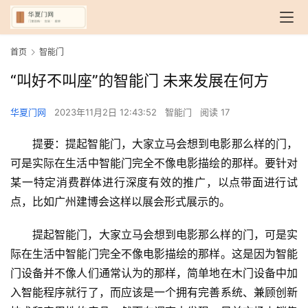
首页
智能门
“叫好不叫座”的智能门 未来发展在何方
华夏门网
2023年11月2日 12:43:52
智能门
阅读 17
提要：提起智能门，大家立马会想到电影那么样的门，
可是实际在生活中智能门完全不像电影描绘的那样。要针对
某一特定消费群体进行深度有效的推广，以点带面进行试
点，比如广州建博会这样以展会形式展示的。
提起智能门，大家立马会想到电影那么样的门，可是实
际在生活中智能门完全不像电影描绘的那样。这是因为智能
门设备并不像人们通常认为的那样，简单地在木门设备中加
入智能程序就行了，而应该是一个拥有完善系统、兼顾创新