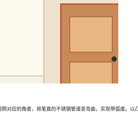
按照对应的角度，将笔直的不锈钢管道变弯曲，实现带弧度。以