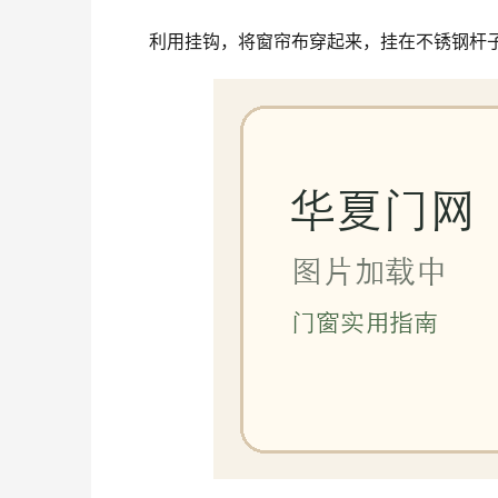
利用挂钩，将窗帘布穿起来，挂在不锈钢杆