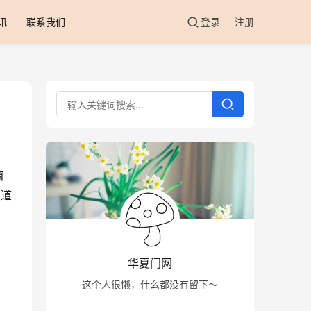
讯
联系我们
登录
注册
窗
管道
华夏门网
这个人很懒，什么都没有留下～