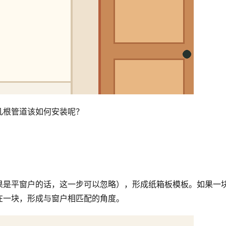
几根管道该如何安装呢？
果是平窗户的话，这一步可以忽略），形成纸箱板模板。如果一
在一块，形成与窗户相匹配的角度。