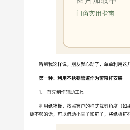
听到我这样说，朋友就心动了，单单利用这
第一种：利用不锈钢管道作为窗帘杆安装
1、 首先制作辅助工具
利用纸箱板，按照窗户的样式裁剪角度（如
板不够的话，可以借助小夹子和钉子，将纸板钉