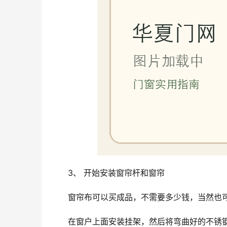
3、 开始安装窗帘杆和窗帘
窗帘布可以买成品，不需要多少钱，当然也
在窗户上面安装挂架，然后将弯曲好的不锈