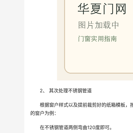
2、 其次处理不锈钢管道
根据窗户样式以及提前裁剪好的纸箱模板，
的窗户为例：
在不锈钢管道两侧弯曲120度即可。