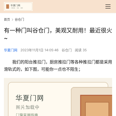
首页
谷仓门
有一种门叫谷仓门，美观又耐用！最近很火
~
华夏门网
2023年11月1日 14:05:46
谷仓门
阅读 35
我们的阳台推拉门，厨房推拉门等各种推拉门都是采用
滑轨式的，如下图，可能你一点也不陌生；