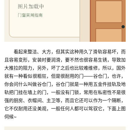
看起来整洁、大方，但其实这种用久了滑轨容易坏，而
且容易变形，安装时要润滑，要不然也很容易生锈，导致加
大推拉的阻力，另外，坏了之后也比较难维修，所以，国外
就有一种看似很粗狂，但是很耐用的门——谷仓门，也许，
你会问什么叫做谷仓门，谷仓门就是一种用五金件挂轨及地
轨把门挂在墙上的门，一般没有门锁，常用在私密性不是很
强的厨房、衣帽间、主卫等，而且它还可以作为一个隔断，
它不仅耐用还没美观，一般任何人都可以驾驭它，下面上图
伺候~