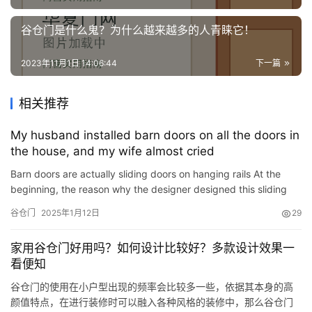
谷仓门是什么鬼？为什么越来越多的人青睐它！
2023年11月1日 14:06:44
下一篇
相关推荐
My husband installed barn doors on all the doors in
the house, and my wife almost cried
Barn doors are actually sliding doors on hanging rails At the
beginning, the reason why the designer designed this sliding
door was more because the conditions did not allow for th…
谷仓门
2025年1月12日
29
家用谷仓门好用吗？如何设计比较好？多款设计效果一
看便知
谷仓门的使用在小户型出现的频率会比较多一些，依据其本身的高
颜值特点，在进行装修时可以融入各种风格的装修中，那么谷仓门