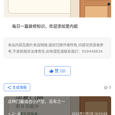
每日一篇装修知识，欢迎添加室内姐
本站内容及图片来自网络,版权归原作者所有,内容仅供读者参
考,不承担相关法律责任,如有侵犯请联系我们：609448834
赞
(0)
生成海报
0
这种门最适合小户型，没有之一
上一篇
2023年11月1日 14:03:06