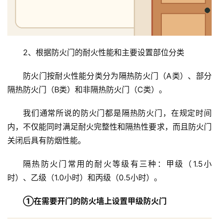
2、根据防火门的耐火性能和主要设置部位分类
防火门按耐火性能分类分为隔热防火门（A类）、部分
隔热防火门（B类）和非隔热防火门（C类）。
我们通常所说的防火门都是隔热防火门，在规定时间
内，不仅能同时满足耐火完整性和隔热性要求，而且防火门
关闭后具有防烟性能。
隔热防火门常用的耐火等级有三种：甲级（1.5小
时）、乙级（1.0小时）和丙级（0.5小时）。
①在需要开门的防火墙上设置甲级防火门