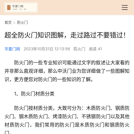
首页
防火门
超全防火门知识图解，走过路过不要错过！
华夏门网
2023年10月31日 12:13:56
防火门
阅读 41
防火门的一些专业知识可能通过文字的叙述让大家看的
并非那么直观详细，那么中沃门业为您详细做了一些图解知
识，更方便您对防火门的一些知识的了解。
1、防火门材质分类
防火门按材质分类，大致可分为：木质防火门、钢质防
火门、钢木质防火门、烤漆防火门、不锈钢防火门以及其他
材质防火门，我们常用的防火门是木质防火门和钢质防火
门。