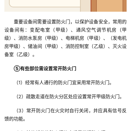
重要设备间需要设置防火门，以保护设备安全，常用的
设备间有：变配电室（甲级）、通风空气调节机房（甲
级）、消防水泵房（甲级）、电梯机房（甲级）、（发电机
房甲级）、储油间（甲级）、消防控制室（乙级）、灭火设
备室（乙级）。
⑤有些部位需设置常开防火门
（1）经常有人通行的防火门宜采用常开防火门。
（2）疏散走道在防火分区处应设置常开甲级防火门。
（3）常开防火门在火灾时自行关闭，并应具有信号反
馈的功能。