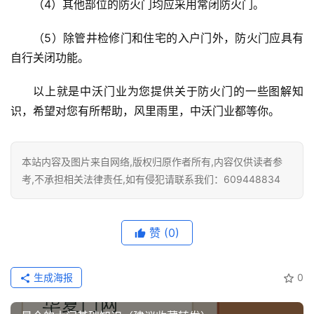
（4）其他部位的防火门均应采用常闭防火门。
（5）除管井检修门和住宅的入户门外，防火门应具有
自行关闭功能。
以上就是中沃门业为您提供关于防火门的一些图解知
识，希望对您有所帮助，风里雨里，中沃门业都等你。
本站内容及图片来自网络,版权归原作者所有,内容仅供读者参
考,不承担相关法律责任,如有侵犯请联系我们：609448834
赞
(0)
生成海报
0