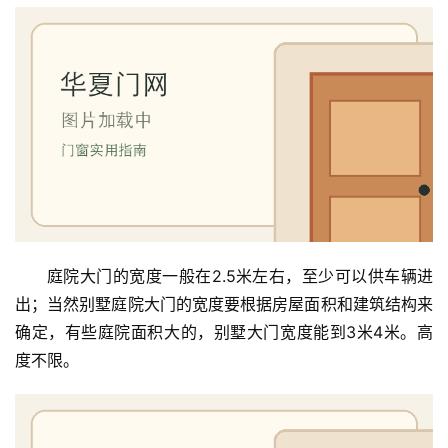
庭院大门的宽度一般在2.5米左右，至少可以供车辆进
出；当然别墅庭院大门的宽度要根据房屋面积和建筑结构来
确定，有些庭院面积大的，别墅大门宽度能到3米4米。高
度不限。