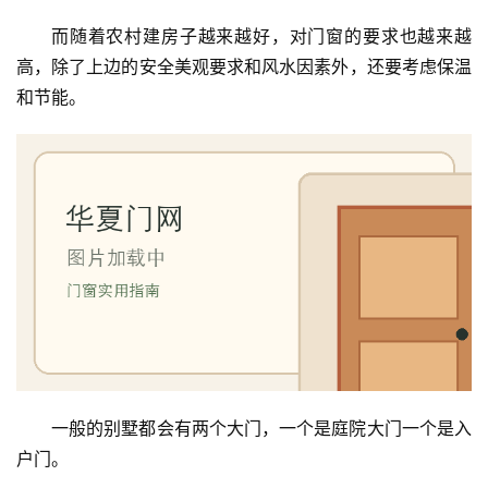
而随着农村建房子越来越好，对门窗的要求也越来越
高，除了上边的安全美观要求和风水因素外，还要考虑保温
和节能。
一般的别墅都会有两个大门，一个是庭院大门一个是入
户门。