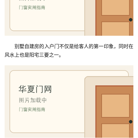
别墅自建房的入户门不仅是给客人的第一印象，同时在
风水上也是阳宅三要之一。