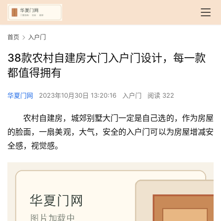
首页
入户门
38款农村自建房大门入户门设计，每一款
都值得拥有
华夏门网
2023年10月30日 13:20:16
入户门
阅读 322
农村自建房，城郊别墅大门一定是自己选的，作为房屋
的脸面，一扇美观，大气，安全的入户门可以为房屋增减安
全感，视觉感。