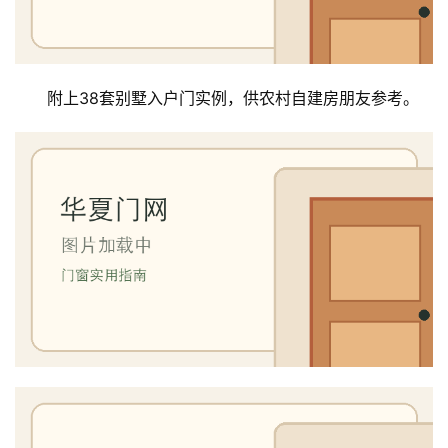
附上38套别墅入户门实例，供农村自建房朋友参考。