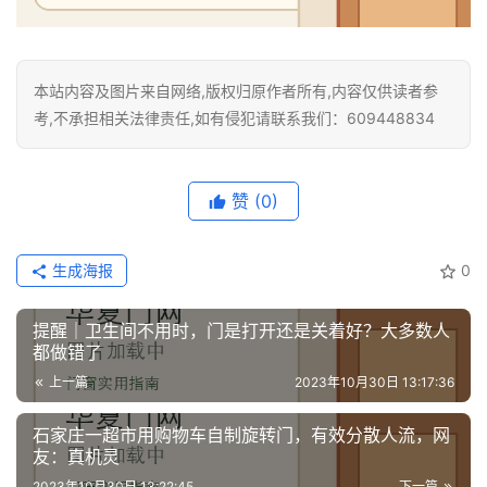
本站内容及图片来自网络,版权归原作者所有,内容仅供读者参
考,不承担相关法律责任,如有侵犯请联系我们：609448834
赞
(0)
生成海报
0
提醒｜卫生间不用时，门是打开还是关着好？大多数人
都做错了
上一篇
2023年10月30日 13:17:36
石家庄一超市用购物车自制旋转门，有效分散人流，网
友：真机灵
2023年10月30日 13:22:45
下一篇