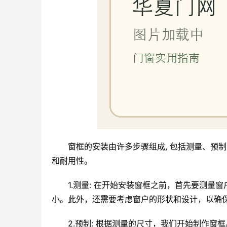
窗框的安装由许多步骤组成, 包括测量、预
和耐用性。
1.测量: 在开始安装窗框之前，首先要测
小。此外，还需要考虑窗户的形状和设计，以确
2.预制: 根据测量的尺寸，我们开始制作