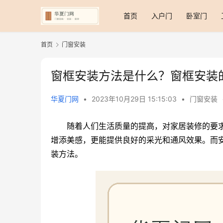
首页
入户门
卧室门
首页
门窗安装
窗框安装方法是什么？窗框安装
华夏门网
•
2023年10月29日 15:15:03
•
门窗安装
随着人们生活质量的提高，对家居装修的要
增添美感，更能提供良好的采光和通风效果。而
装方法。