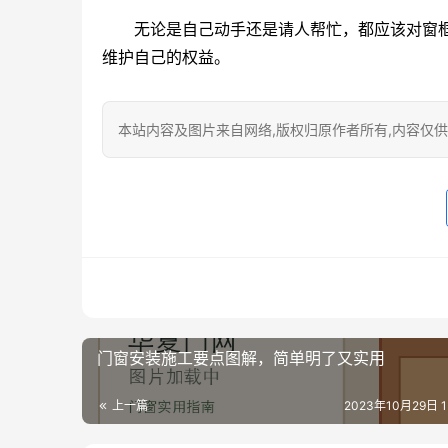
无论是自己动手还是请人帮忙，都应该对窗
维护自己的权益。
本站内容及图片来自网络,版权归原作者所有,内容仅供读
门窗安装施工要点图解，简单明了又实用
上一篇
2023年10月29日 15