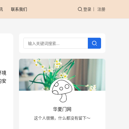
讯
联系我们
登录
注册
环境
的安
华夏门网
这个人很懒，什么都没有留下～