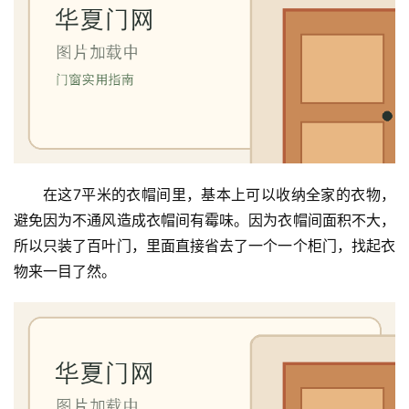
在这7平米的衣帽间里，基本上可以收纳全家的衣物，
避免因为不通风造成衣帽间有霉味。因为衣帽间面积不大，
所以只装了百叶门，里面直接省去了一个一个柜门，找起衣
物来一目了然。