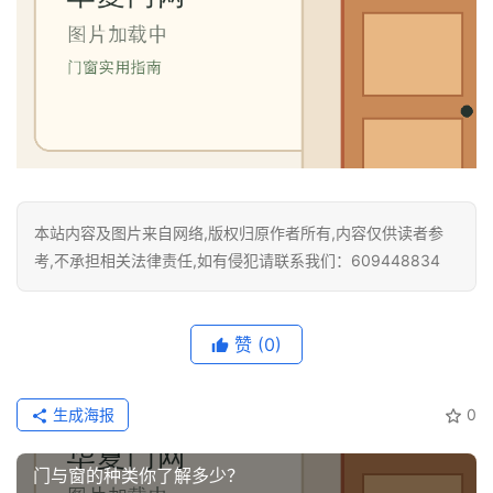
本站内容及图片来自网络,版权归原作者所有,内容仅供读者参
考,不承担相关法律责任,如有侵犯请联系我们：609448834
赞
(0)
生成海报
0
门与窗的种类你了解多少？