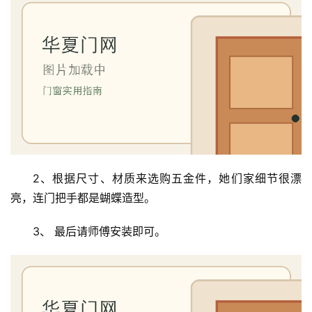
2、根据尺寸、材质来选购五金件，她们家细节很漂
亮，连门把手都是蝴蝶造型。
3、 最后请师傅安装即可。