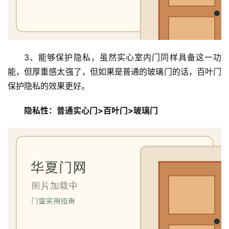
3、能够保护隐私，虽然实心室内门同样具备这一功
能，但厚重感太强了，但如果是普通的玻璃门的话，百叶门
保护隐私的效果更好。
隐私性：普通实心门>百叶门>玻璃门
首
页
入
户
门
卧
室