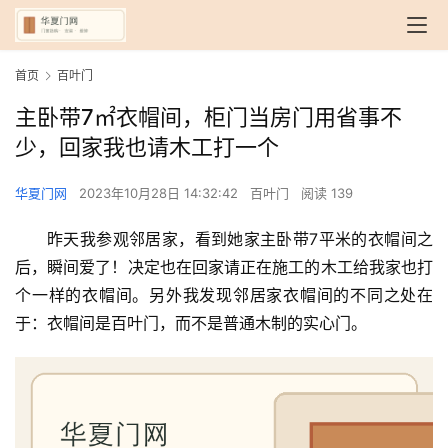
首页
百叶门
主卧带7㎡衣帽间，柜门当房门用省事不
少，回家我也请木工打一个
华夏门网
2023年10月28日 14:32:42
百叶门
阅读 139
昨天我参观邻居家，看到她家主卧带7平米的衣帽间之
后，瞬间爱了！决定也在回家请正在施工的木工给我家也打
个一样的衣帽间。另外我发现邻居家衣帽间的不同之处在
于：衣帽间是百叶门，而不是普通木制的实心门。