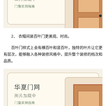
2、 衣帽间装百叶门更美观、时尚。
百叶门样式上会有横百叶和竖百叶，独特的叶片让它更
有层次，能够融入各种装修风格中，提升整个装修的档次和
品质。