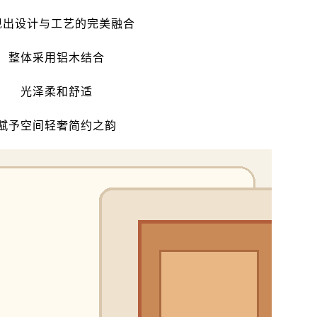
现出设计与工艺的完美融合
整体采用铝木结合
光泽柔和舒适
赋予空间轻奢简约之韵