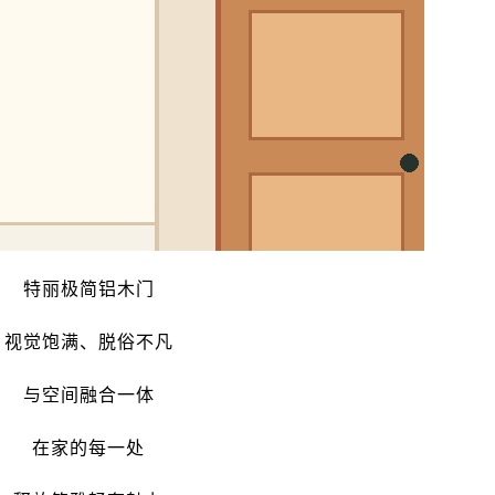
特丽极简铝木门
视觉饱满、脱俗不凡
与空间融合一体
在家的每一处