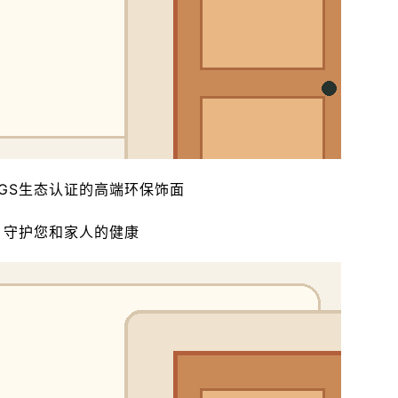
GS生态认证的高端环保饰面
守护您和家人的健康