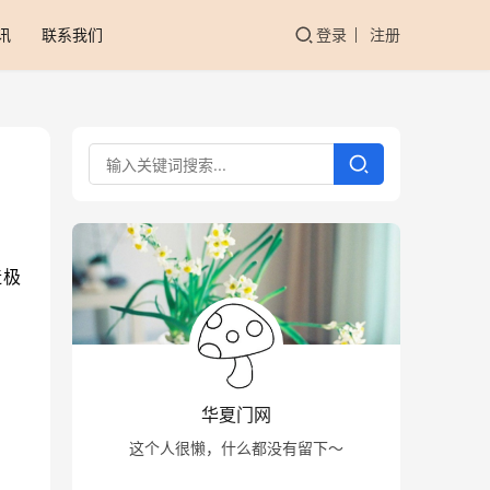
讯
联系我们
登录
注册
造极
华夏门网
这个人很懒，什么都没有留下～