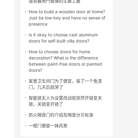
提高醫用門玻璃的生產工藝
How to build a wooden door at home?
Just be low-key and have no sense of
presence
Is it okay to choose cast aluminum
doors for self-built villa doors?
How to choose doors for home
decoration? What is the difference
between paint-free doors or painted
doors?
家里卫生间门为了便宜，装了一个免漆
门，几天后就哭了
智能锁无人为设置改动就突然开锁变关
锁，关锁变开锁了
防火隔音门的介绍及隔音分贝标准
一樘门便是一抹风景