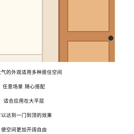
大气的外观适用多种居住空间
任意场景 随心搭配
适合应用在大平层
可以达到一门到顶的效果
使空间更加开阔自由