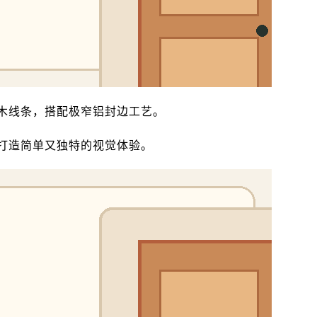
木线条，搭配极窄铝封边工艺。
打造简单又独特的视觉体验。