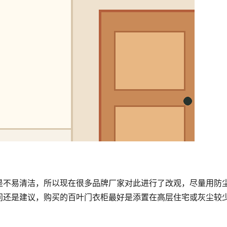
是不易清洁，所以现在很多品牌厂家对此进行了改观，尽量用防
问还是建议，购买的百叶门衣柜最好是添置在高层住宅或灰尘较