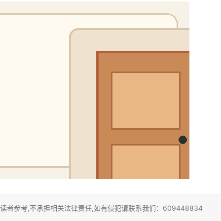
者参考,不承担相关法律责任,如有侵犯请联系我们：609448834