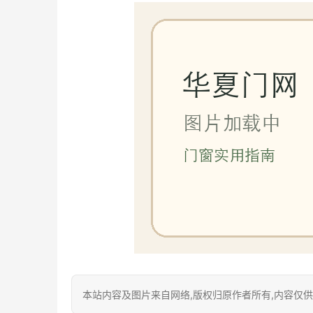
本站内容及图片来自网络,版权归原作者所有,内容仅供读