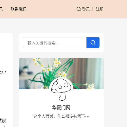
讯
联系我们
登录
注册
天小
华夏门网
这个人很懒，什么都没有留下～
质家