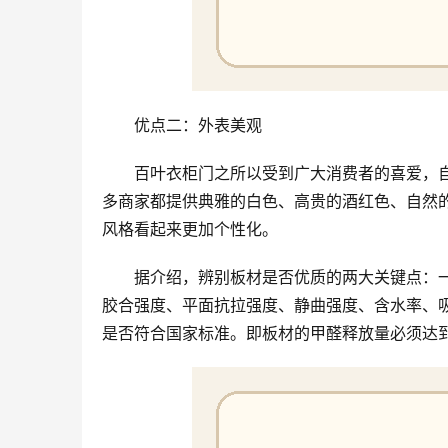
优点二：外表美观
百叶衣柜门之所以受到广大消费者的喜爱，
多商家都提供典雅的白色、高贵的酒红色、自然
风格看起来更加个性化。
据介绍，辨别板材是否优质的两大关键点：
胶合强度、平面抗拉强度、静曲强度、含水率、
是否符合国家标准。即板材的甲醛释放量必须达到