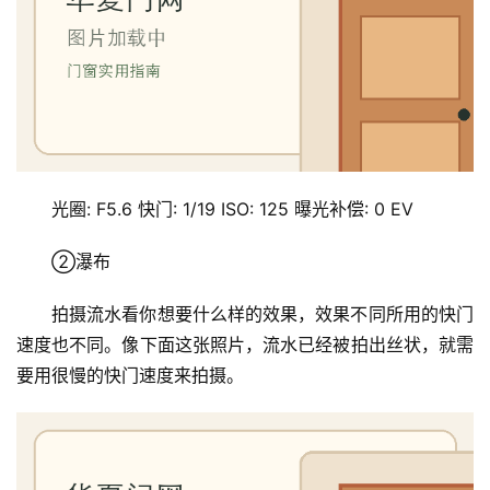
光圈: F5.6 快门: 1/19 ISO: 125 曝光补偿: 0 EV
②瀑布
拍摄流水看你想要什么样的效果，效果不同所用的快门
速度也不同。像下面这张照片，流水已经被拍出丝状，就需
要用很慢的快门速度来拍摄。