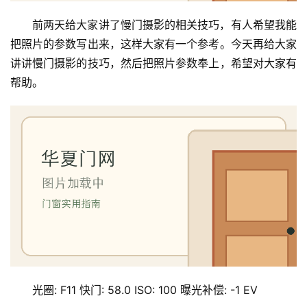
前两天给大家讲了慢门摄影的相关技巧，有人希望我能
把照片的参数写出来，这样大家有一个参考。今天再给大家
讲讲慢门摄影的技巧，然后把照片参数奉上，希望对大家有
帮助。
光圈: F11 快门: 58.0 ISO: 100 曝光补偿: -1 EV