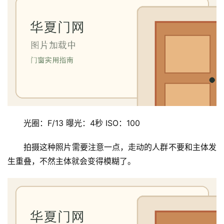
光圈：F/13 曝光：4秒 ISO：100
拍摄这种照片需要注意一点，走动的人群不要和主体发
生重叠，不然主体就会变得模糊了。