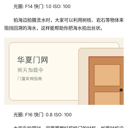
光圈: F14 快门: 1.0 ISO: 100
拍海边拍摄流水时，大家可以利用树枝、岩石等物体来
阻挡回溯的海水，这样能帮助你把海水拍出丝状。
光圈: F16 快门: 0.8 ISO: 100