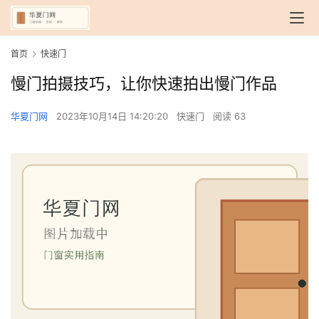
首页
快速门
慢门拍摄技巧，让你快速拍出慢门作品
华夏门网
2023年10月14日 14:20:20
快速门
阅读 63