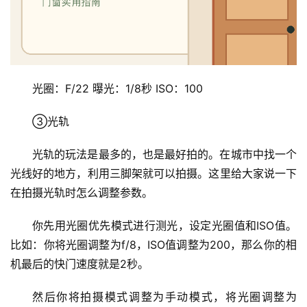
光圈：F/22 曝光：1/8秒 ISO：100
③光轨
光轨的玩法是最多的，也是最好拍的。在城市中找一个
光线好的地方，利用三脚架就可以拍摄。这里给大家说一下
在拍摄光轨时怎么调整参数。
你先用光圈优先模式进行测光，设定光圈值和ISO值。
比如：你将光圈调整为f/8，ISO值调整为200，那么你的相
机最后的快门速度就是2秒。
然后你将拍摄模式调整为手动模式，将光圈调整为