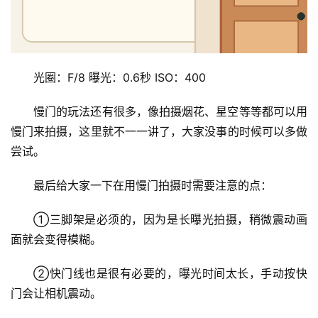
光圈：F/8 曝光：0.6秒 ISO：400
慢门的玩法还有很多，像拍摄烟花、星空等等都可以用
慢门来拍摄，这里就不一一讲了，大家没事的时候可以多做
尝试。
最后给大家一下在用慢门拍摄时需要注意的点：
①三脚架是必须的，因为是长曝光拍摄，稍微震动画
面就会变得模糊。
②快门线也是很有必要的，曝光时间太长，手动按快
门会让相机震动。