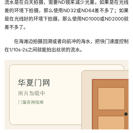
流水是在白天拍摄，需要ND镜来减少光量。如果是在光线
差的环境下拍摄，那么使用ND32或ND64差不多了；如果
是在光线好的环境下拍摄，那么使用ND1000或ND2000就
差不多了。
在海滩边拍摄回溯或者向前冲的海水，把快门速度控制
在1/10s-2s之间就能拍出丝状的流水。