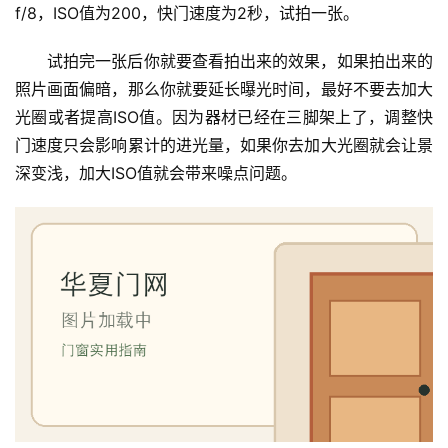
f/8，ISO值为200，快门速度为2秒，试拍一张。
试拍完一张后你就要查看拍出来的效果，如果拍出来的
照片画面偏暗，那么你就要延长曝光时间，最好不要去加大
光圈或者提高ISO值。因为器材已经在三脚架上了，调整快
门速度只会影响累计的进光量，如果你去加大光圈就会让景
深变浅，加大ISO值就会带来噪点问题。