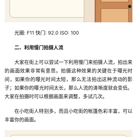
光圈: F11 快门: 92.0 ISO: 100
二、利用慢门拍摄人流
大家在街上可以尝试一下利用慢门来拍摄人流，拍出来
的画面效果非常有意思。拍摄这种效果的关键在于曝光时
间，如果你的曝光时间太短，那么无法拍出这种流动的影
子；如果你的曝光时间太长，那么人流的清晰度就会变低。
大家在拍摄时可以根据画面来调整，多试几次。
在小吃街人特别多，而且小吃街的帐篷色彩丰富，可以
丰富你的画面。