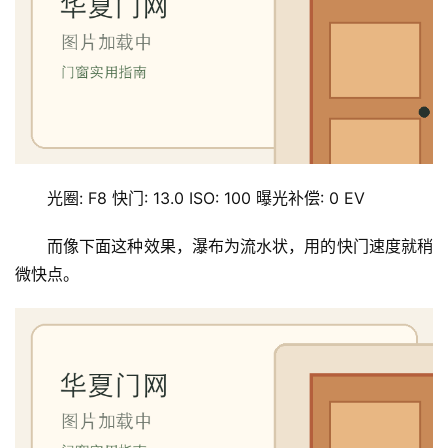
光圈: F8 快门: 13.0 ISO: 100 曝光补偿: 0 EV
而像下面这种效果，瀑布为流水状，用的快门速度就稍
微快点。