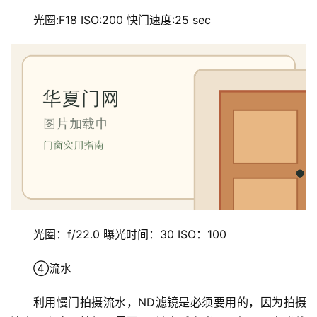
光圈:F18 ISO:200 快门速度:25 sec
光圈：f/22.0 曝光时间：30 ISO：100
④流水
利用慢门拍摄流水，ND滤镜是必须要用的，因为拍摄