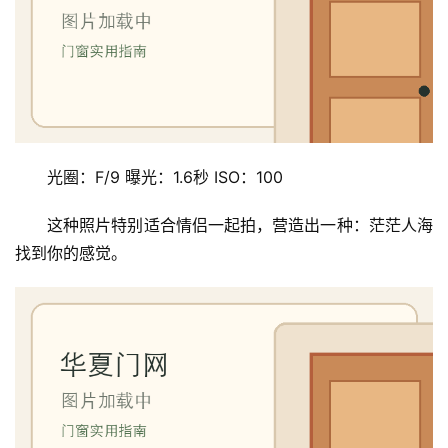
光圈：F/9 曝光：1.6秒 ISO：100
这种照片特别适合情侣一起拍，营造出一种：茫茫人海
找到你的感觉。