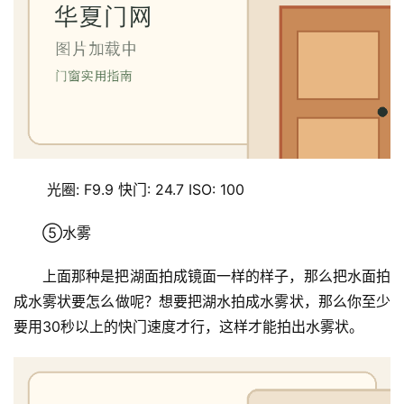
 光圈: F9.9 快门: 24.7 ISO: 100
⑤水雾
上面那种是把湖面拍成镜面一样的样子，那么把水面拍
成水雾状要怎么做呢？想要把湖水拍成水雾状，那么你至少
要用30秒以上的快门速度才行，这样才能拍出水雾状。