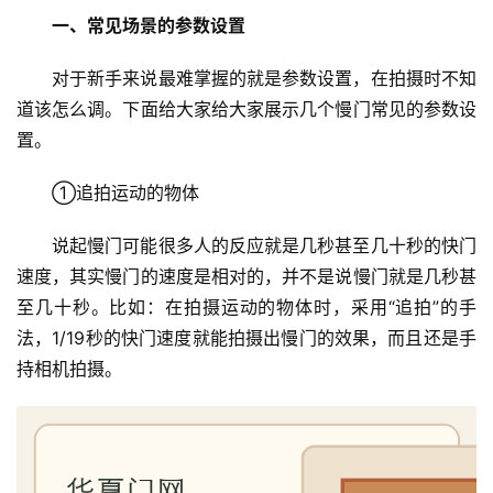
一、常见场景的参数设置
对于新手来说最难掌握的就是参数设置，在拍摄时不知
道该怎么调。下面给大家给大家展示几个慢门常见的参数设
置。
①追拍运动的物体
说起慢门可能很多人的反应就是几秒甚至几十秒的快门
速度，其实慢门的速度是相对的，并不是说慢门就是几秒甚
至几十秒。比如：在拍摄运动的物体时，采用“追拍”的手
法，1/19秒的快门速度就能拍摄出慢门的效果，而且还是手
持相机拍摄。