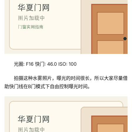
光圈: F16 快门: 46.0 ISO: 100
拍摄这种水雾照片，曝光的时间很长，所以大家尽量借
助快门线在B门模式下自由控制曝光时间。