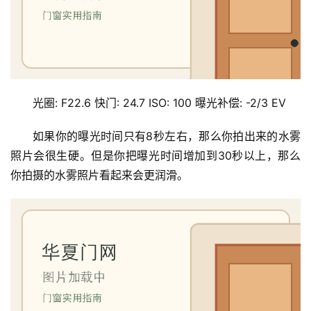
光圈: F22.6 快门: 24.7 ISO: 100 曝光补偿: -2/3 EV
如果你的曝光时间只有8秒左右，那么你拍出来的水雾
照片会很生硬。但是你把曝光时间增加到30秒以上，那么
你拍摄的水雾照片看起来会更润滑。