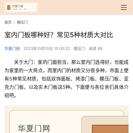
首页
模压门
室内门板哪种好？常见5种材质大对比
华夏门网
2023年10月10日 15:00:22
模压门
阅读 88
关于大门：家的门面担当，那么室内门选得好，也能成
为家里的一大亮点，而室内门的材质又分很多种，市面上便
有5种常见材质，包括双饰面板、烤漆门板、模压门板、亚
克力门板，以及实木门板这5种。下面便与各位亲们具体介
绍吧。