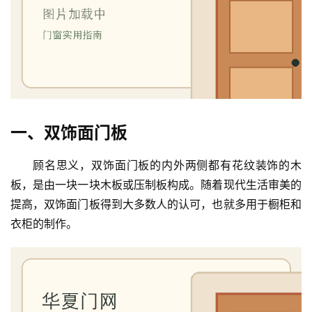
一、双饰面门板
顾名思义，双饰面门板的内外两侧都有花纹装饰的木
板，是由一块一块木板或压制板构成。随着现代生活审美的
提高，双饰面门板得到大多数人的认可，也就多用于橱柜和
衣柜的制作。