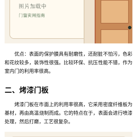
优点：表面的保护膜具有耐磨性，还耐脏不怕污，色彩
和花纹较多，装饰性很强。比较环保、抗压性能不错，作为
室内门的利用率很高。
二、烤漆门板
烤漆门板在市面上的利用率很高，它采用密度纤维板为
基材，再由高温烧制而成。它的特点在于，表面会进行喷漆
处理，然后打磨，工艺很复杂。