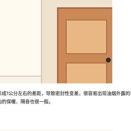
形成1公分左右的差距，导致密封性变差，很容易出现油烟外露的
内的保暖、隔音也很一般。