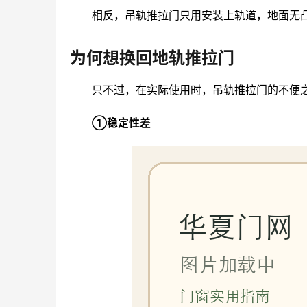
相反，吊轨推拉门只用安装上轨道，地面无
为何想换回地轨推拉门
只不过，在实际使用时，吊轨推拉门的不便
①稳定性差