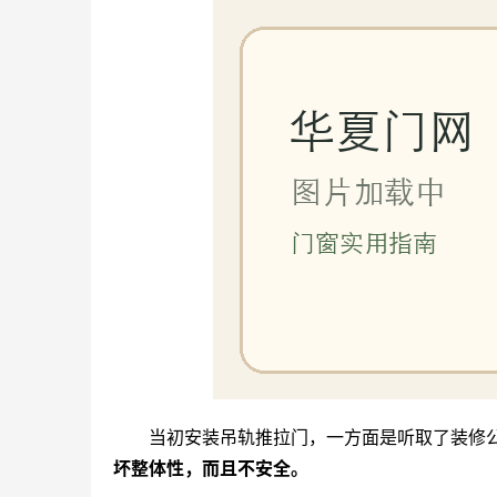
当初安装吊轨推拉门，一方面是听取了装修
坏整体性，而且不安全。