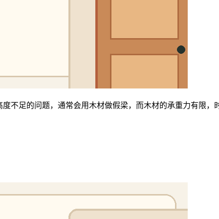
高度不足的问题，通常会用木材做假梁，而木材的承重力有限，