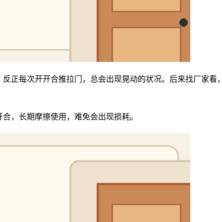
，反正每次开开合推拉门，总会出现晃动的状况。后来找厂家看
开合，长期摩擦使用，难免会出现损耗。