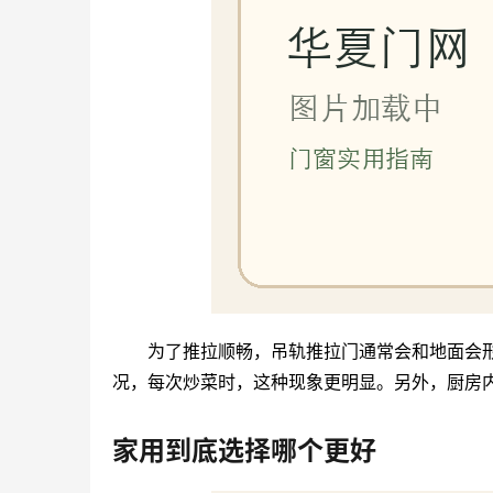
为了推拉顺畅，吊轨推拉门通常会和地面会
况，每次炒菜时，这种现象更明显。另外，厨房
家用到底选择哪个更好