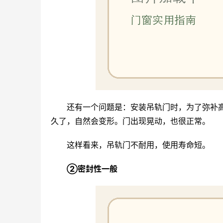
还有一个问题是：安装吊轨门时，为了弥补
久了，自然会变形。门出现晃动，也很正常。
这样看来，吊轨门不耐用，使用寿命短。
②密封性一般