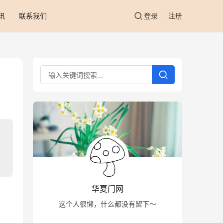
讯
联系我们
登录
注册
华夏门网
这个人很懒，什么都没有留下～