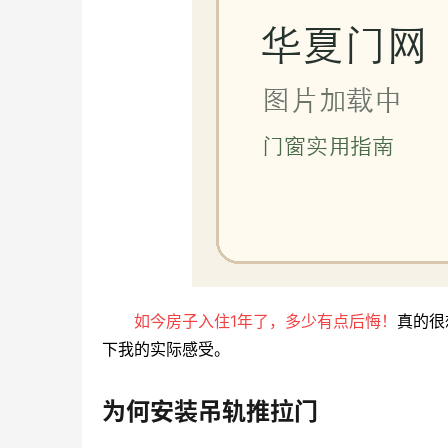
如今房子入住1年了，多少有点后悔！
真的很
下我的实际感受。
为何安装吊轨推拉门