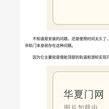
不知道是安装的问题，还是使用时间太久了
吊轨门本身就存在这种问题。
因为它主要就是借助顶部的轨道和滑轮实现