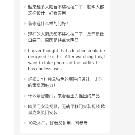
越来越多人阳台不装推拉门了，聪明人都
这样设计，好看实用
装修选什么样的门好？
现在的人厨房都不装推拉门了，反而是做
口袋门，原因是缺点太明显
I never thought that a kitchen could be
designed like this! After watching this, I
want to take photos of the outfits. It
has endless uses.
轻松DIY！独具特色的庭院门设计，让你
的家增添魅力！
什么是智能门，来看看王力推出的产品
幽灵门安装视频，无轨平移门安装视频 欧
派克幽灵门安装
10款木门，好看又耐用，可参考