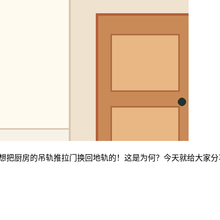
想把厨房的吊轨推拉门换回地轨的！这是为何？今天就给大家分