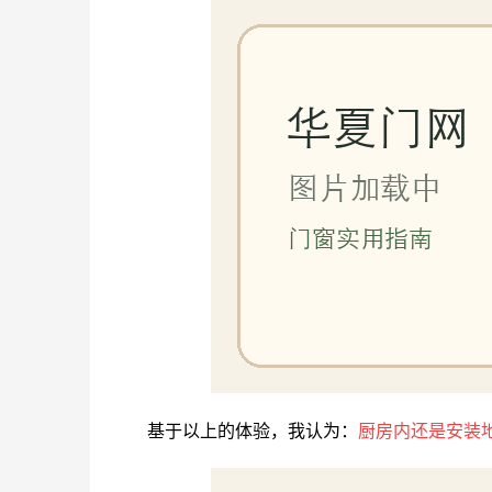
基于以上的体验，我认为：
厨房内还是安装