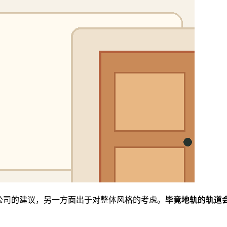
公司的建议，另一方面出于对整体风格的考虑。
毕竟地轨的轨道