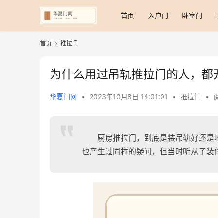
首页
入户门
卧室门
首页
推拉门
为什么用过吊轨推拉门的人，都
华夏门网
•
2023年10月8日 14:01:01
•
推拉门
•
厨房推拉门，到底是装吊轨好还是
也产生过同样的疑问，但当时听从了装