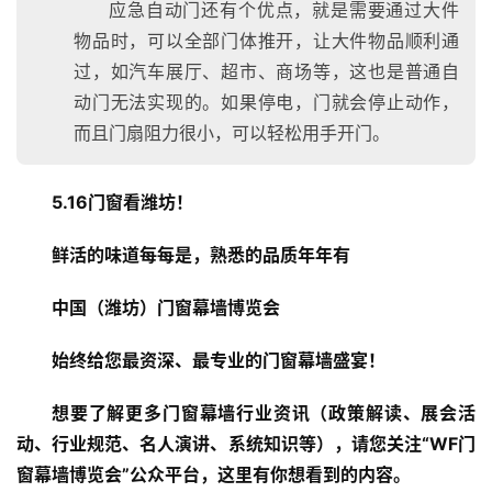
应急自动门还有个优点，就是需要通过大件
物品时，可以全部门体推开，让大件物品顺利通
过，如汽车展厅、超市、商场等，这也是普通自
动门无法实现的。如果停电，门就会停止动作，
而且门扇阻力很小，可以轻松用手开门。
5.16门窗看潍坊！
鲜活的味道每每是，熟悉的品质年年有
中国（潍坊）门窗幕墙博览会
始终给您最资深、最专业的门窗幕墙盛宴！
想要了解更多门窗幕墙行业资讯（政策解读、展会活
动、行业规范、名人演讲、系统知识等），请您关注“WF门
窗幕墙博览会”公众平台，这里有你想看到的内容。