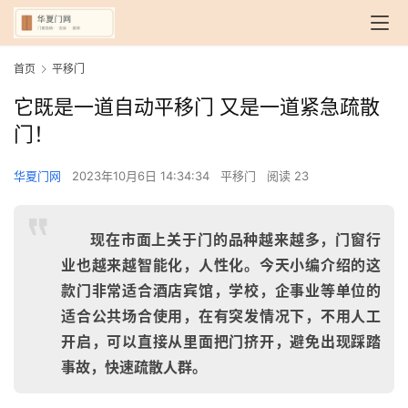
首页
平移门
它既是一道自动平移门 又是一道紧急疏散
门！
华夏门网
2023年10月6日 14:34:34
平移门
阅读 23
现在市面上关于门的品种越来越多，门窗行
业也越来越智能化，人性化。今天小编介绍的这
款门非常适合酒店宾馆，学校，企事业等单位的
适合公共场合使用，在有突发情况下，不用人工
开启，可以直接从里面把门挤开，避免出现踩踏
事故，快速疏散人群。