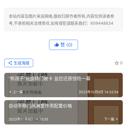
本站内容及图片来自网络,版权归原作者所有,内容仅供读者参
考,不承担相关法律责任,如有侵犯请联系我们：609448834
赞
(0)
生成海报
0
“熊孩子”玩旋转门被卡 监控还原惊险一幕
上一篇
2023年10月6日 14:32:54
自动平移门风淋室作用配置价格
2023年10月6日 14:35:35
下一篇