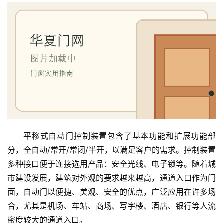
平移式自动门控制装置包含了基本功能和扩展功能部
分，全自动/常开/常闭/半开，以满足客户的需求。控制装置
多种接口便于连接选用产品：安全光线、电子锁等。随着城
市建设发展，建筑对外观的要求越来越高，通道入口作为门
面，自动门以便捷、美观、安全的优点，广泛应用在许多场
合，尤其是机场、车站、商场、写字楼、酒店、银行等人流
密度较大的通道入口。