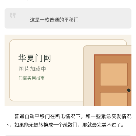
这是一款普通的平移门
普通自动平移门在断电情况下，和一些紧急突发情况
下，如果能无缝转换成一个疏散门，那就最完美不过了。