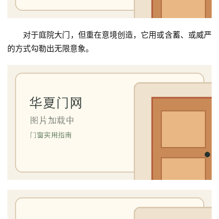
对于庭院大门，但重在意境创造，它用或含蓄、或威严
的方式勾勒出无限意象。