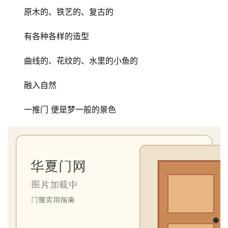
原木的、铁艺的、复古的
有各种各样的造型
曲线的、花纹的、水里的小鱼的
融入自然
一推门 便是梦一般的景色