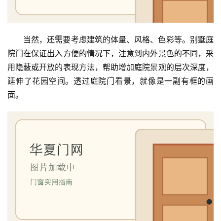
当然，还需要考虑建筑的体量、风格、色彩等。别墅庭
院门在保证出入方便的情况下，注意到内外景色的不同，采
用隐蔽或开放的表现方法，帮助增加庭院景观的层次深度，
延伸了花园空间。透过庭院门看景，就像是一副有框的画
面。