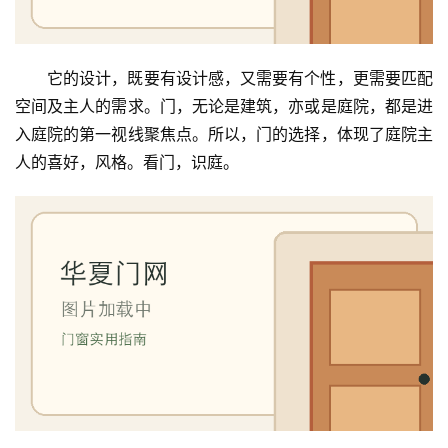
它的设计，既要有设计感，又需要有个性，更需要匹配
空间及主人的需求。门，无论是建筑，亦或是庭院，都是进
入庭院的第一视线聚焦点。所以，门的选择，体现了庭院主
人的喜好，风格。看门，识庭。