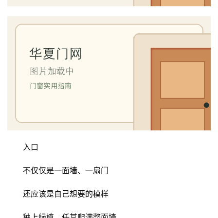
入口
不仅仅是一面墙、一扇门
还应该是自己想要的模样
种上绿植，任其爬满整面墙