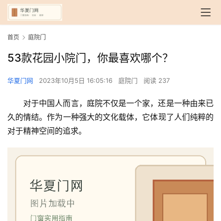
首页
庭院门
53款花园小院门，你最喜欢哪个？
华夏门网
2023年10月5日 16:05:16
庭院门
阅读 237
对于中国人而言，庭院不仅是一个家，还是一种由来已
久的情结。作为一种强大的文化载体，它体现了人们纯粹的
对于精神空间的追求。