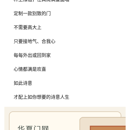
定制一款别致的门
不需要高大上
只要接地气、合我心
每每外出或回到家
心情都满是欢喜
如此诗意
才配上如你想要的诗意人生