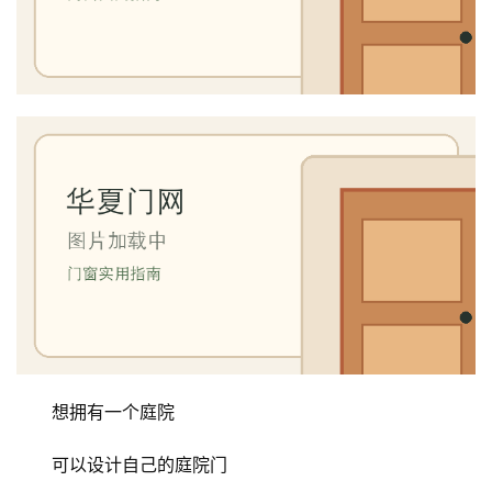
想拥有一个庭院
可以设计自己的庭院门