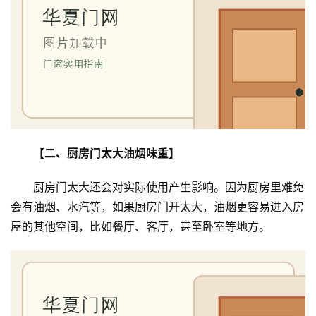
【二、厨房门太大油烟味重】
厨房门太大还会对实际使用产生影响。因为厨房里难免
会有油烟、水汽等，如果厨房门开太大，油烟更容易进入房
屋的其他空间，比如餐厅、客厅，甚至卧室等地方。