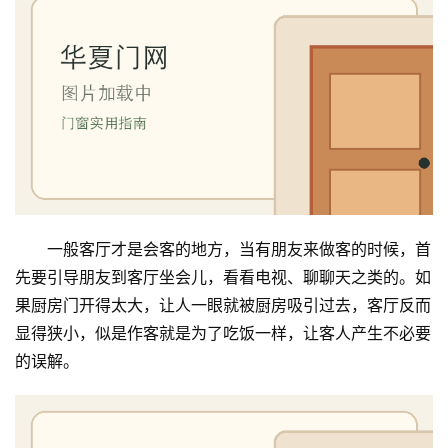
一般客厅才是会客的地方，当有朋友来做客的时候，首
先要引导朋友到客厅坐会儿，看看电视、聊聊天之类的。如
果厨房门开得太大，让人一眼就被厨房吸引过去，客厅反而
显得狭小，似是作客就是为了吃饭一样，让客人产生不必要
的误解。