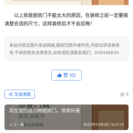
以上就是厨房门不能太大的原因，在装修之前一定要搞
清楚合适的尺寸，这样装修后才不会后悔！
本站内容及图片来自网络,版权归原作者所有,内容仅供读者参
考,不承担相关法律责任,如有侵犯请联系我们：609448834
赞
(0)
生成海报
0
现在流行这几种厨房门。简单好看
上一篇
2023年10月5日 14:27:13