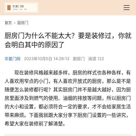
首页
厨房门
厨房门为什么不能太大？要是装修过，你就
会明白其中的原因了
华夏门网
2023年10月5日 14:28:13
厨房门
阅读 122
现在装修风格越来越多样，厨房的样式也各种各样，有
人喜欢用窄点的小门，有人喜欢开放式的厨房，那么是不是
随便怎么装修都行呢？其实厨房门并不是越大越好，因为厨
房里面涉及到燃气的使用、油烟的排放等问题，所以厨房门
的大小和设置，都必须符合一定的要求，才不会给家居生活
带来麻烦。下面我就跟大家分享下厨房门设置的一些讲究，
希望大家在装修前了解清楚。