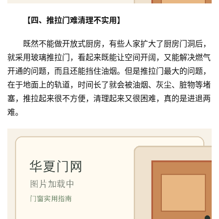
资
讯
【四、推拉门难清理不实用】
联
既然不能做开放式厨房，有些人家扩大了厨房门洞后，
系
就采用玻璃推拉门，看起来既能让空间开阔，又能解决燃气
我
开通的问题，而且还能挡住油烟。但是推拉门最大的问题，
们
在于地面上的轨道，时间长了就会被油烟、灰尘、脏物等堵
塞，推拉起来很不方便，清理起来又很困难，真的是进退两
难。