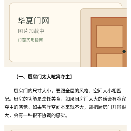
【一、厨房门太大喧宾夺主】
厨房门的尺寸大小，要跟全屋的风格、空间大小相匹
配。厨房的功能是烹饪美食，如果厨房门太大的话会有喧宾
夺主的感觉。如果客厅空间本来就不大，却把厨房门开得很
大，会有一种很不协调的感觉。