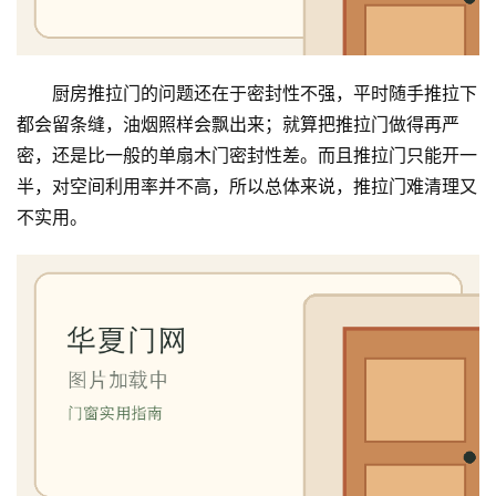
厨房推拉门的问题还在于密封性不强，平时随手推拉下
都会留条缝，油烟照样会飘出来；就算把推拉门做得再严
密，还是比一般的单扇木门密封性差。而且推拉门只能开一
半，对空间利用率并不高，所以总体来说，推拉门难清理又
不实用。