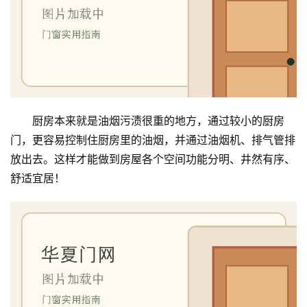
厨房本来就是油烟污渍很重的地方，通过较小的厨房
门，更容易控制住厨房里的油烟，并通过油烟机、排气管排
放出去。这样才能做到房屋各个空间功能分明、井然有序、
舒适宜居！
首
页