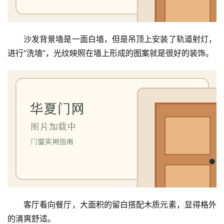
沙发背景墙是一面白墙，但是吊顶上安装了轨道射灯，
进行“洗墙”，光纹映照在墙上形成的图案就是很好的装饰。
客厅看向餐厅，大面积的留白搭配木质元素，显得格外
的清爽舒适。