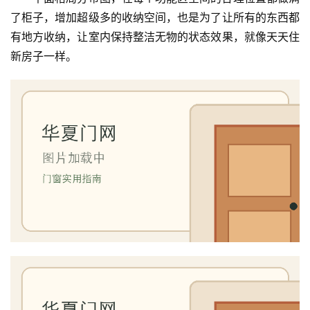
了柜子，增加超级多的收纳空间，也是为了让所有的东西都
有地方收纳，让室内保持整洁无物的状态效果，就像天天住
新房子一样。