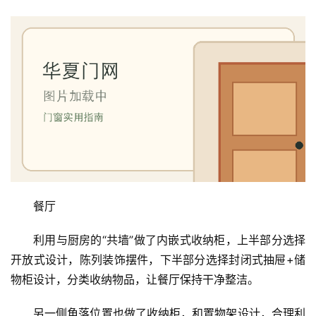
餐厅
利用与厨房的“共墙”做了内嵌式收纳柜，上半部分选择
开放式设计，陈列装饰摆件，下半部分选择封闭式抽屉+储
物柜设计，分类收纳物品，让餐厅保持干净整洁。
另一侧角落位置也做了收纳柜，和置物架设计，合理利