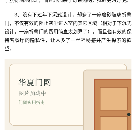
3、没有下过年下沉式设计，却多了一扇磨砂玻璃折叠
门，不仅有效的阻止灰尘进入室内其它区域（相对于下沉式
设计，一扇折叠门的费用简直太划算了），而且也有效的保
持客餐厅的隐私性，让人多了一丝神秘感并产生探索的欲
望。