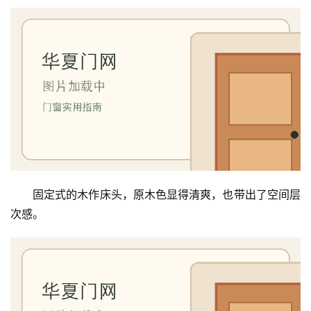
讯
联
系
我
们
固定式的木作床头，原木色显得清爽，也带出了空间层
次感。