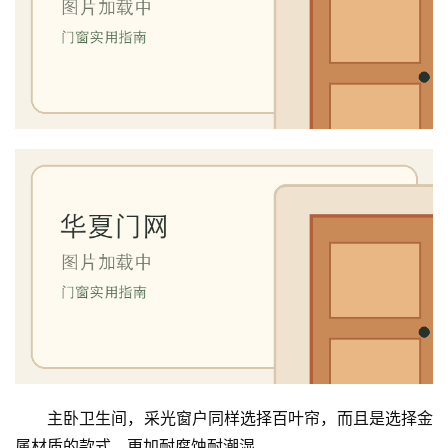
主卧卫生间，采光窗户同样选择百叶帘，而且是选择金
属材质的款式，更加耐腐蚀耐潮湿。