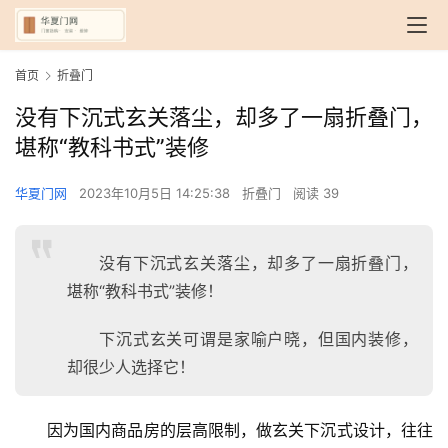
首页
折叠门
没有下沉式玄关落尘，却多了一扇折叠门，
堪称“教科书式”装修
华夏门网
2023年10月5日 14:25:38
折叠门
阅读 39
没有下沉式玄关落尘，却多了一扇折叠门，
堪称“教科书式”装修！
下沉式玄关可谓是家喻户晓，但国内装修，
却很少人选择它！
因为国内商品房的层高限制，做玄关下沉式设计，往往