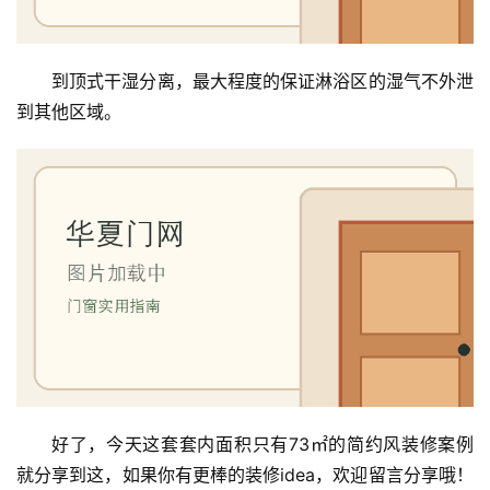
到顶式干湿分离，最大程度的保证淋浴区的湿气不外泄
到其他区域。
好了，今天这套套内面积只有73㎡的简约风装修案例
就分享到这，如果你有更棒的装修idea，欢迎留言分享哦！