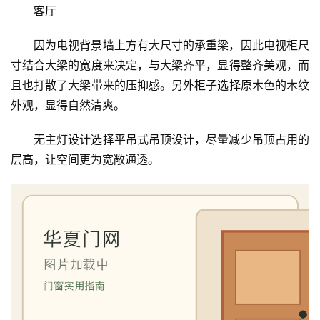
客厅
因为电视背景墙上方有大尺寸的承重梁，因此电视柜尺
寸结合大梁的宽度来决定，与大梁齐平，显得整齐美观，而
且也打散了大梁带来的压抑感。另外柜子选择原木色的木纹
外观，显得自然清爽。
无主灯设计选择平吊式吊顶设计，尽量减少吊顶占用的
层高，让空间更为宽敞通透。