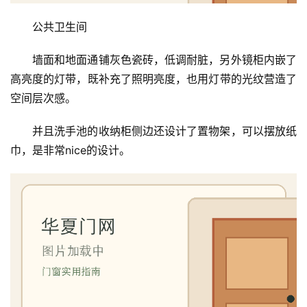
公共卫生间
墙面和地面通铺灰色瓷砖，低调耐脏，另外镜柜内嵌了
高亮度的灯带，既补充了照明亮度，也用灯带的光纹营造了
空间层次感。
并且洗手池的收纳柜侧边还设计了置物架，可以摆放纸
巾，是非常nice的设计。