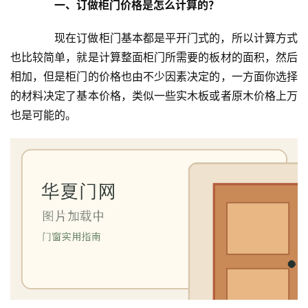
一、订做柜门价格是怎么计算的？
　　现在订做柜门基本都是平开门式的，所以计算方式
也比较简单，就是计算整面柜门所需要的板材的面积，然后
相加，但是柜门的价格也由不少因素决定的，一方面你选择
的材料决定了基本价格，类似一些实木板或者原木价格上万
也是可能的。