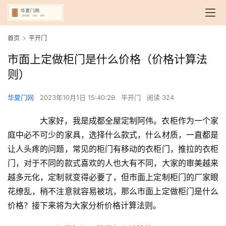
首页
平开门
市面上定做柜门是什么价格（价格计算法
则）
华夏门网
2023年10月1日 15:40:29
平开门
阅读 324
　　大家好，我是成都全屋定制阿伟。衣柜作为一个家
庭中必不可少的家具，选择什么款式，什么材质，一直都是
让人头疼的问题，常见的柜门有移动的衣柜门，推拉的衣柜
门，对于不同的款式喜欢的人也大有不同，大家的审美越来
越多元化，定制就变得必要了，但市面上定制柜门的厂家眼
花缭乱，稍不注意就容易被坑，那么市面上定做柜门是什么
价格？接下来将为大家分析价格计算法则。