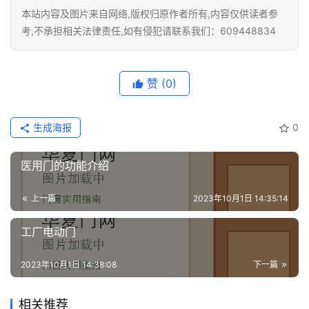
本站内容及图片来自网络,版权归原作者所有,内容仅供读者参
考,不承担相关法律责任,如有侵犯请联系我们：609448834
赞
(0)
生成海报
0
医用门的功能介绍
上一篇
2023年10月1日 14:35:14
工厂电动门
2023年10月1日 14:38:08
下一篇
相关推荐