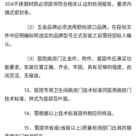
304不锈钢材质必须提供符合相关认证的检测报告，要求内
镇式密封条。
　　（2）五金品牌必须选用欧标进口品牌。在投标文
件中应明确标明选定的品牌型号正式安装之前需经招标人确
认。
　　（3）医院病房门五金件、附件、紧固件应满足功
能要求，安装位置正确、齐全、牢固，具有足够的强度，启
闭灵活、无噪音。
　　13、医院专用卫生间病房门技术标准同医用病房门
技术标准，样式为底部百叶窗。
　　14、需根据以上技术标准提供相应的样品，
　　15、需提供省级(省级以上)质量检测部门出具的钢