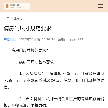
首页
医用门
病房门尺寸规范要求
华夏门网
2023年10月1日 14:36:34
医用门
阅读 222
病房门尺寸规范要求？
一、病房门尺寸基本要求
　　1、医院病房门门扇厚度>40mm，门扇钢板厚度
>08mm，无外露螺丝孔及焊点、焊缝，保证门扇整体强
度。
　　2、表面材料：采用一线企业生产的冷轧热镀锌钢
板，平整光滑，附着力强。