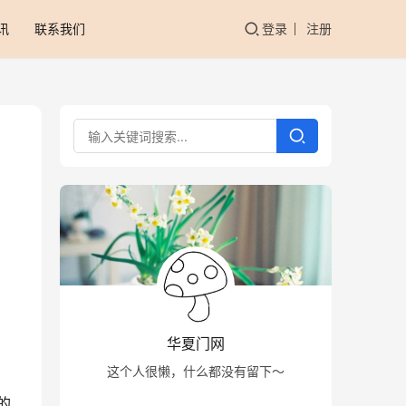
讯
联系我们
登录
注册
华夏门网
这个人很懒，什么都没有留下～
的