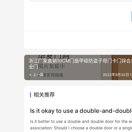
浙江厂家直销10CM门扇甲级防盗子母门卡门锌合
全门
上一篇
2023年9月30日 16
相关推荐
Is it okay to use a double-and-doub
Is it better to use a double and double door for th
association: Should I choose a double door or a sing