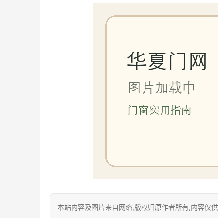
本站内容及图片来自网络,版权归原作者所有,内容仅供读