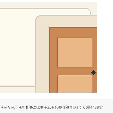
者参考,不承担相关法律责任,如有侵犯请联系我们：609448834