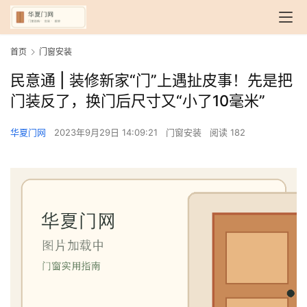
首页
门窗安装
民意通 | 装修新家“门”上遇扯皮事！先是把
门装反了，换门后尺寸又“小了10毫米”
华夏门网
2023年9月29日 14:09:21
门窗安装
阅读 182