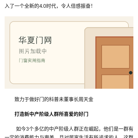
入了一个全新的4.0时代，令人倍感振奋！
致力于做好门的科普未董事长周天金
打造新中产阶级人群所喜爱的好门
 如今3个多亿的中产阶级人群正在崛起，他们是一群有
一定的消费能力与审美，且对居家生活有所追求的人。这群