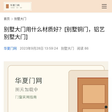
首页
别墅大门
别墅大门用什么材质好？[别墅铜门，铝艺
别墅大门]
华夏门网
2023年9月28日 13:59:24
别墅大门
阅读 86