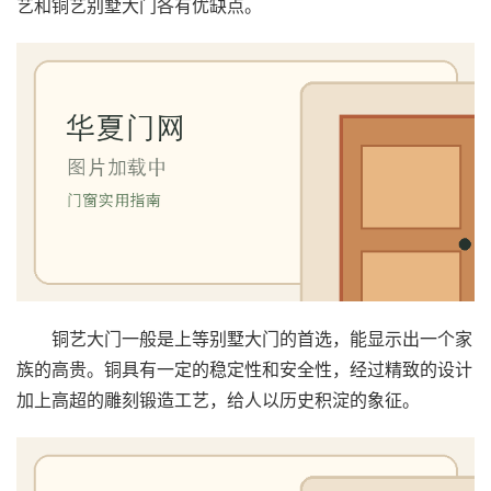
艺和铜艺别墅大门各有优缺点。
铜艺大门一般是上等别墅大门的首选，能显示出一个家
族的高贵。铜具有一定的稳定性和安全性，经过精致的设计
加上高超的雕刻锻造工艺，给人以历史积淀的象征。