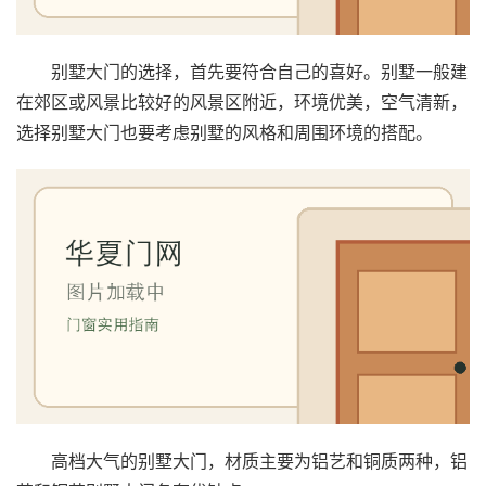
别墅大门的选择，首先要符合自己的喜好。别墅一般建
在郊区或风景比较好的风景区附近，环境优美，空气清新，
选择别墅大门也要考虑别墅的风格和周围环境的搭配。
高档大气的别墅大门，材质主要为铝艺和铜质两种，铝