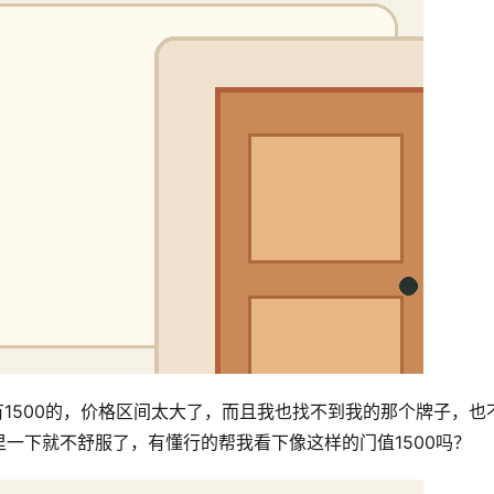
有1500的，价格区间太大了，而且我也找不到我的那个牌子，也
一下就不舒服了，有懂行的帮我看下像这样的门值1500吗？