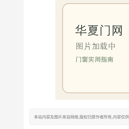
本站内容及图片来自网络,版权归原作者所有,内容仅供读