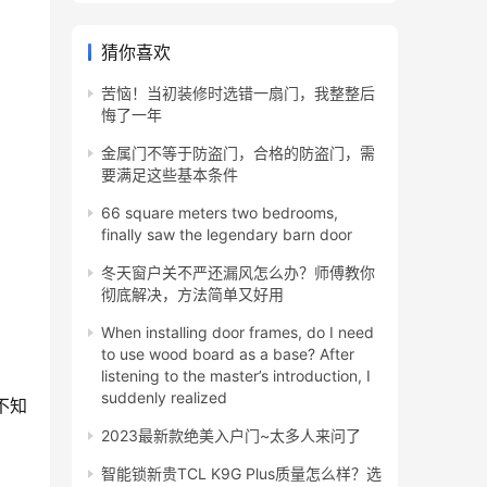
猜你喜欢
苦恼！当初装修时选错一扇门，我整整后
悔了一年
金属门不等于防盗门，合格的防盗门，需
要满足这些基本条件
66 square meters two bedrooms,
finally saw the legendary barn door
冬天窗户关不严还漏风怎么办？师傅教你
彻底解决，方法简单又好用
When installing door frames, do I need
to use wood board as a base? After
listening to the master’s introduction, I
suddenly realized
不知
2023最新款绝美入户门~太多人来问了
智能锁新贵TCL K9G Plus质量怎么样？选