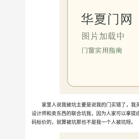
家里人说我被坑主要是说我的门买错了，我买
设计师和卖东西的联合坑我，因为人家可以拿提
码标价的，就算被坑那也不是我一个人被坑呀。