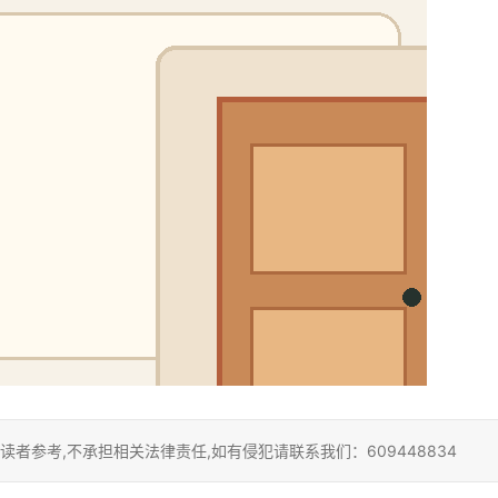
者参考,不承担相关法律责任,如有侵犯请联系我们：609448834