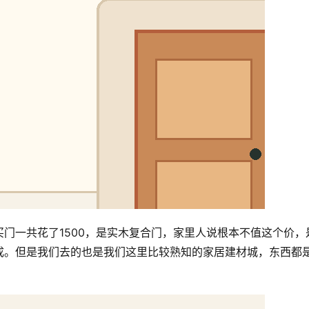
门一共花了1500，是实木复合门，家里人说根本不值这个价，
成。但是我们去的也是我们这里比较熟知的家居建材城，东西都