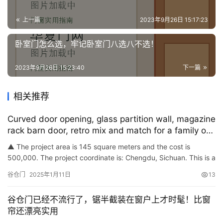
上一篇
2023年9月26日 15:17:23
卧室门怎么选，牢记卧室门八选八不选！
2023年9月26日 15:23:40
下一篇
相关推荐
Curved door opening, glass partition wall, magazine
rack barn door, retro mix and match for a family of
three
▲ The project area is 145 square meters and the cost is
500,000. The project coordinate is: Chengdu, Sichuan. This is a
happy family of three. Thanks to the rich travel experience …
谷仓门
2025年1月11日
13
谷仓门已经不流行了，锯半截装在窗户上才时髦！比窗
帘还漂亮实用