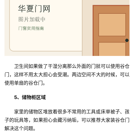
卫生间如果做了干湿分离那么外面的门就可以使用谷仓
门，这样不用太大担心会受潮。两边空间不大的时候，可以
使用单扇的谷仓门。
5、储物柜区域
家里的储物区堆放着很多不常用的工具或床单被子、孩
子的玩具等，如果担心会藏污纳垢，可以推荐大家装谷仓门
解决这个问题。