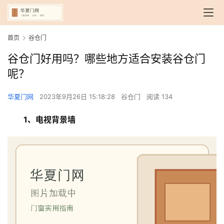
首页
谷仓门
谷仓门好用吗？哪些地方适合安装谷仓门
呢？
华夏门网
2023年9月26日 15:18:28
谷仓门
阅读 134
1、电视背景墙