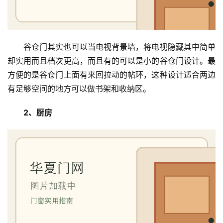
谷仓门其实也可以当电视背景墙，将电视隐藏其中简单
却实用而且档次更高，而且有的可以是小的谷仓门设计。最
方便的是谷仓门上面有来回拉动的帖环，这种设计适合两边
有足够空间的地方可以做书架和收纳区。
2、厨房