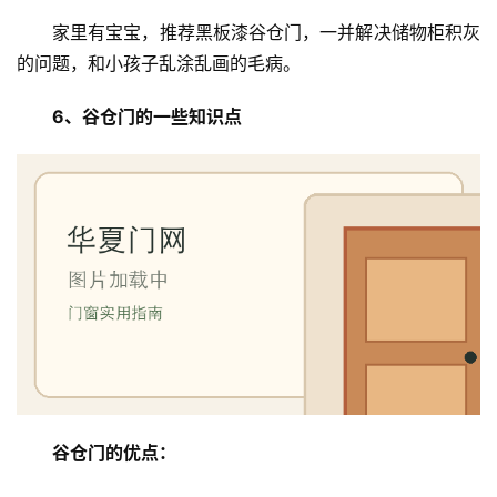
家里有宝宝，推荐黑板漆谷仓门，一并解决储物柜积灰
的问题，和小孩子乱涂乱画的毛病。
6、谷仓门的一些知识点
谷仓门的优点：
首