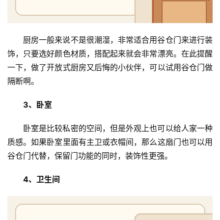
厨房一般来说不是很潮湿，非常适合用谷仓门来进行装
饰，只要选好颜色材质，搭配起来就会非常漂亮。在此提醒
一下，做了开放式厨房又后悔的小伙伴，可以试用谷仓门做
隔断啊。
3、卧室
卧室是比较私密的空间，但是外观上也可以给人家一种
质感。如果卧室里面有主卫或衣帽间，那么这扇门也可以用
谷仓门代替，保留门功能的同时，装饰性更强。
4、卫生间