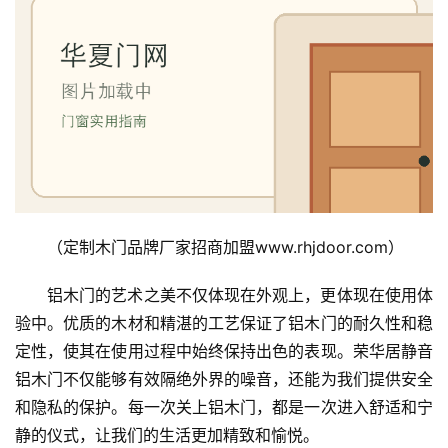
（定制木门品牌厂家招商加盟www.rhjdoor.com）
铝木门的艺术之美不仅体现在外观上，更体现在使用体
验中。优质的木材和精湛的工艺保证了铝木门的耐久性和稳
定性，使其在使用过程中始终保持出色的表现。荣华居静音
铝木门不仅能够有效隔绝外界的噪音，还能为我们提供安全
和隐私的保护。每一次关上铝木门，都是一次进入舒适和宁
静的仪式，让我们的生活更加精致和愉悦。