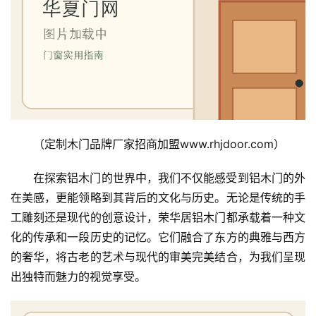
（定制木门品牌厂家招商加盟www.rhjdoor.com）
在探索铝木门的世界中，我们不仅能感受到铝木门的外
在美感，更能领略到其背后的文化与历史。无论是传统的手
工雕刻还是现代的创意设计，荣华居铝木门都承载着一种文
化的传承和一段历史的记忆。它们融合了东方的典雅与西方
的奢华，将古老的艺术与现代的审美完美结合，为我们呈现
出独特而魅力的视觉享受。