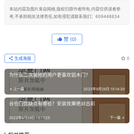
本站内容及图片来自网络,版权归原作者所有,内容仅供读者参
考,不承担相关法律责任,如有侵犯请联系我们：609448834
赞
(0)
生成海报
0
为什么二次装修的用户更喜欢铝木门？
上一篇
2023年9月26日 15:14:30
谷仓门优缺点有哪些？安装效果绝对出彩
2023年9月26日 15:17:23
下一篇