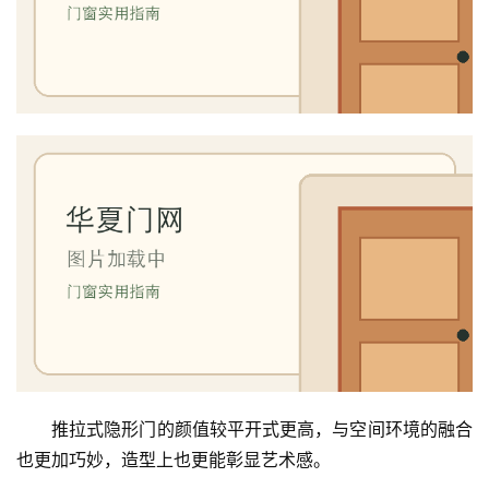
推拉式隐形门的颜值较平开式更高，与空间环境的融合
也更加巧妙，造型上也更能彰显艺术感。