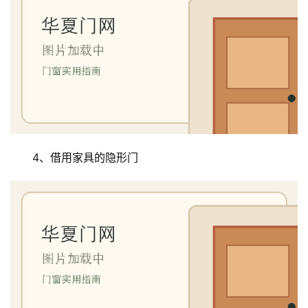
4、借用家具的隐形门