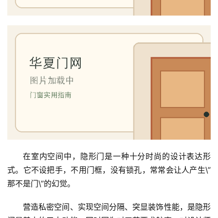
在室内空间中，隐形门是一种十分时尚的设计表达形
式。它不设把手，不用门框，没有锁孔，常常会让人产生\”
那不是门\”的幻觉。
营造私密空间、实现空间分隔、突显装饰性能，是隐形