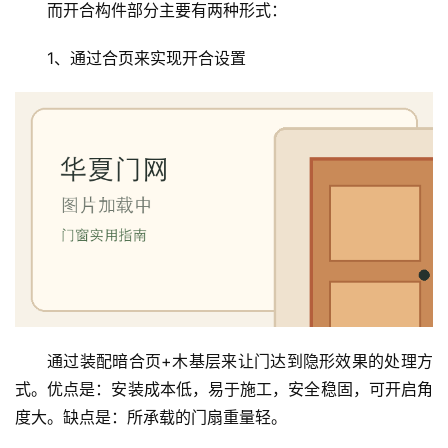
而开合构件部分主要有两种形式：
1、通过合页来实现开合设置
通过装配暗合页+木基层来让门达到隐形效果的处理方
式。优点是：安装成本低，易于施工，安全稳固，可开启角
度大。缺点是：所承载的门扇重量轻。