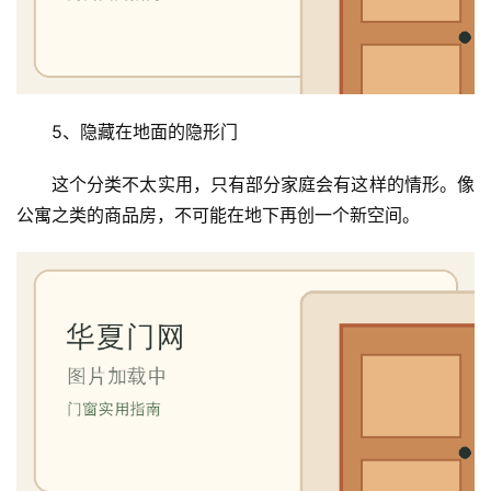
5、隐藏在地面的隐形门
这个分类不太实用，只有部分家庭会有这样的情形。像
公寓之类的商品房，不可能在地下再创一个新空间。