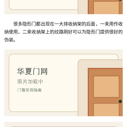
很多隐形门都出现在一大排收纳架的后面，一来用作收
纳使用，二来收纳架上的纹路刚好可以为隐形门提供很好的
伪装。