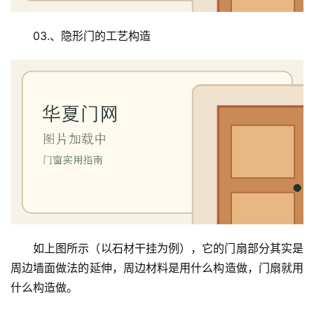
03.、隐形门的工艺构造
如上图所示（以石材干挂为例），它的门扇部分其实是
周边墙面做法的延伸，周边材料是用什么构造做，门扇就用
什么构造做。