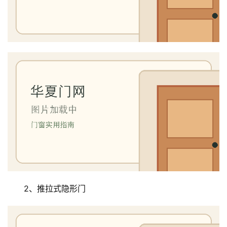
2、推拉式隐形门