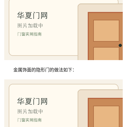
金属饰面的隐形门的做法如下：