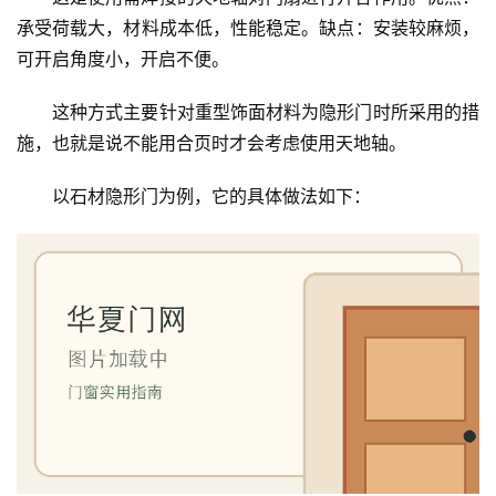
承受荷载大，材料成本低，性能稳定。缺点：安装较麻烦，
可开启角度小，开启不便。
这种方式主要针对重型饰面材料为隐形门时所采用的措
施，也就是说不能用合页时才会考虑使用天地轴。
以石材隐形门为例，它的具体做法如下：