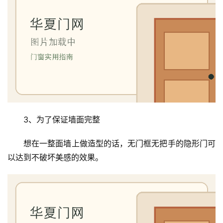
3、为了保证墙面完整
想在一整面墙上做造型的话，无门框无把手的隐形门可
以达到不破坏美感的效果。