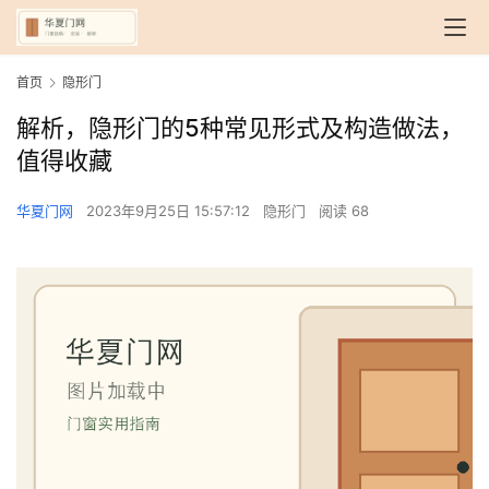
首页
隐形门
解析，隐形门的5种常见形式及构造做法，
值得收藏
华夏门网
2023年9月25日 15:57:12
隐形门
阅读 68