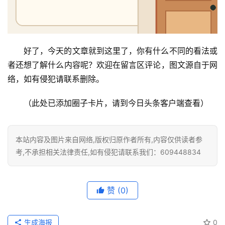
好了，今天的文章就到这里了，你有什么不同的看法或
者还想了解什么内容呢？欢迎在留言区评论，图文源自于网
络，如有侵犯请联系删除。
（此处已添加圈子卡片，请到今日头条客户端查看）
本站内容及图片来自网络,版权归原作者所有,内容仅供读者参
考,不承担相关法律责任,如有侵犯请联系我们：609448834
赞
(0)
生成海报
0