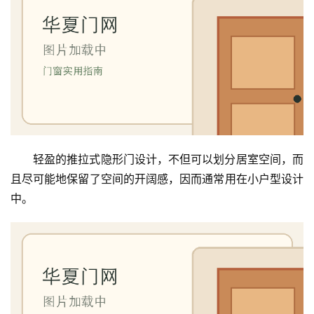
轻盈的推拉式隐形门设计，不但可以划分居室空间，而
且尽可能地保留了空间的开阔感，因而通常用在小户型设计
中。