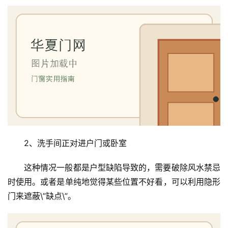
2、洗手间正对进户门或卧室
这种情况一般都是户型缺陷导致的，需要破除风水禁忌
时使用。或者是单纯地觉得某些位置不好看，可以利用隐形
门来遮蔽\”缺点\”。