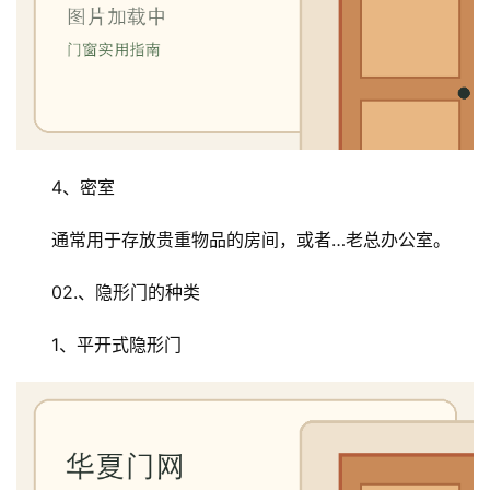
4、密室
通常用于存放贵重物品的房间，或者…老总办公室。
02.、隐形门的种类
1、平开式隐形门