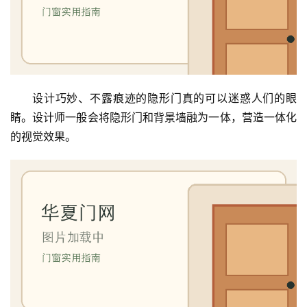
设计巧妙、不露痕迹的隐形门真的可以迷惑人们的眼
睛。设计师一般会将隐形门和背景墙融为一体，营造一体化
的视觉效果。