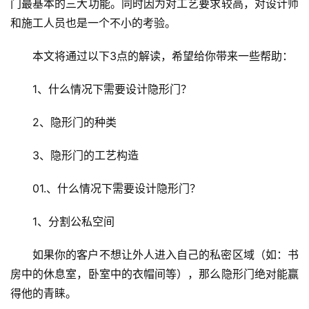
门最基本的三大功能。同时因为对工艺要求较高，对设计师
和施工人员也是一个不小的考验。
本文将通过以下3点的解读，希望给你带来一些帮助：
1、什么情况下需要设计隐形门？
2、隐形门的种类
3、隐形门的工艺构造
01.、什么情况下需要设计隐形门？
1、分割公私空间
如果你的客户不想让外人进入自己的私密区域（如：书
房中的休息室，卧室中的衣帽间等），那么隐形门绝对能赢
得他的青睐。