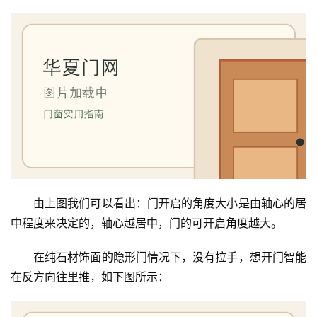
由上图我们可以看出：门开启的角度大小是由轴心的居
中程度来决定的，轴心越居中，门的可开启角度越大。
在纯石材饰面的隐形门情况下，没有拉手，想开门智能
在反方向往里推，如下图所示：