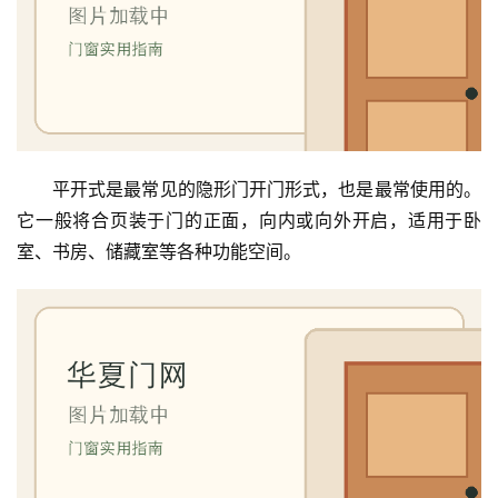
平开式是最常见的隐形门开门形式，也是最常使用的。
它一般将合页装于门的正面，向内或向外开启，适用于卧
室、书房、储藏室等各种功能空间。