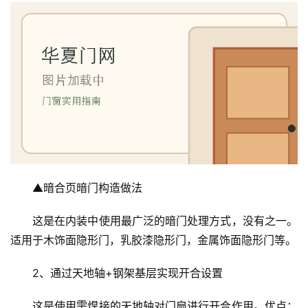
▲暗合页暗门构造做法
这是在内装中使用最广泛的暗门处理方式，没有之一。
适用于木饰面隐形门，乳胶漆隐形门，金属饰面隐形门等。
2、通过天地轴+钢架基层实现开合设置
这是使用需焊接的天地轴对门扇进行开合作用。优点：