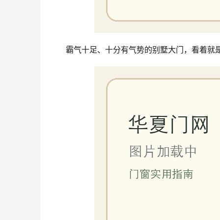
霸气十足、十分有气势的别墅大门，看着就