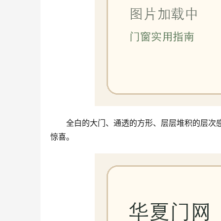
全白的大门、通透的方形、层层堆积的层次
惊喜。