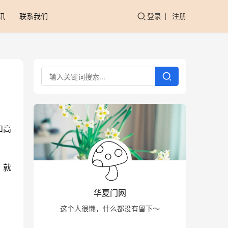
讯
联系我们
登录
注册
和高
，就
华夏门网
这个人很懒，什么都没有留下～