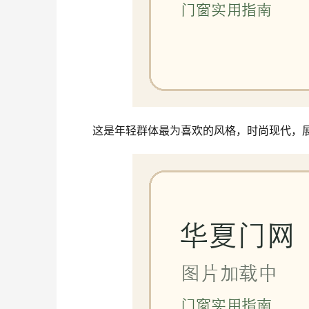
这是年轻群体最为喜欢的风格，时尚现代，