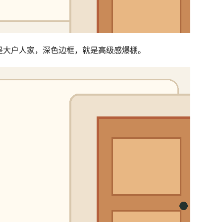
是大户人家，深色边框，就是高级感爆棚。