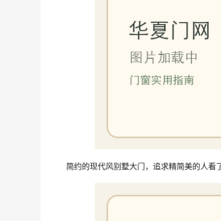
简约的现代风别墅大门，追求精简美的人看