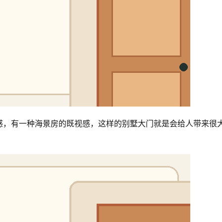
感，有一种海景房的既视感，这样的别墅大门就是会给人带来很