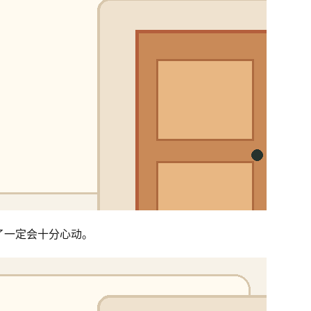
了一定会十分心动。