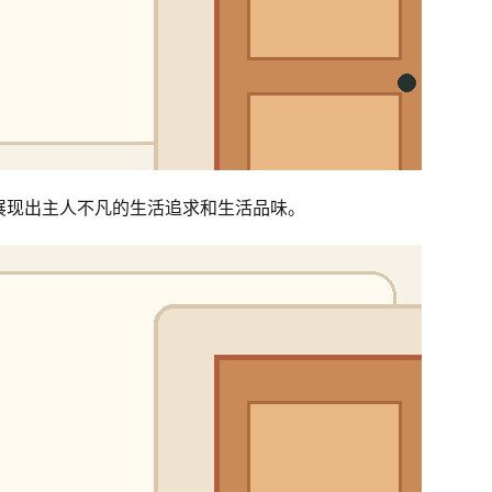
展现出主人不凡的生活追求和生活品味。