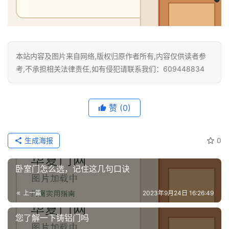
本站内容及图片来自网络,版权归原作者所有,内容仅供读者参
考,不承担相关法律责任,如有侵犯请联系我们：609448834
赞
(0)
生成海报
0
卧室门怎么选，记住这几句口诀
上一篇
2023年9月24日 16:26:49
您了解一下铸铝门吗