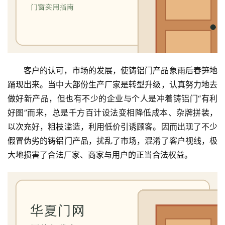
客户的认可，市场的发展，使铸铝门产品象雨后春笋地
踊现出来。当中大部份生产厂家是转型升级，认真努力地去
做好新产品，但也有不少的企业与个人是冲着铸铝门“有利
好图”而来，总是千方百计设法变相降低成本、杂牌拼装，
以次充好，粗枝滥造，利用低价引诱顾客。因而出现了不少
假冒伪劣的铸铝门产品，扰乱了市场，混淆了客户视线，极
大地损害了合法厂家、商家与用户的正当合法权益。