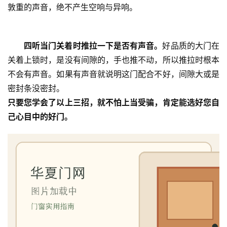
敦重的声音，绝不产生空响与异响。
四听当门关着时推拉一下是否有声音。
好品质的大门在
关着上锁时，是没有间隙的，手也推不动，所以推拉时根本
不会有声音。如果有声音就说明这门配合不好，间隙大或是
密封条没密封。
只要您学会了以上三招，就不怕上当受骗，肯定能选好您自
己心目中的好门。