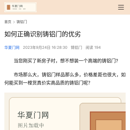
首页
铸铝门
如何正确识别铸铝门的优劣
华夏门网
2023年9月24日 16:28:30
铸铝门
阅读 194
当您刚买了新房子时，想不想装一个高端的铸铝门?
市场那么大，铸铝门样品那么多，价格差距也很大，如
何能买到一樘货真价实高品质的铸铝门呢？