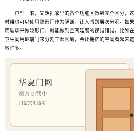
户型一般，又想把家里的各个功能区做到完全区分，这
时候也可以使用隐形门作为隔断，让人感到层次分明。如果
用玻璃来做隐形门，就能做到空间延展的视觉错觉，比如在
卫生间用玻璃门来分割干湿区域，会让拥挤的空间看起来宽
敞许多。