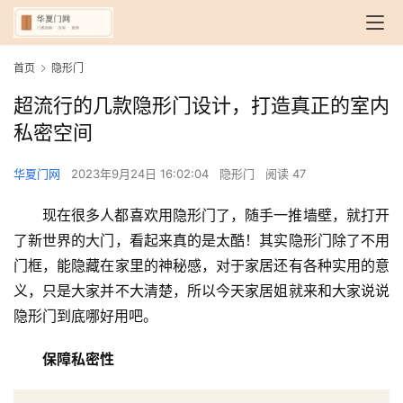
首页
隐形门
超流行的几款隐形门设计，打造真正的室内
私密空间
华夏门网
2023年9月24日 16:02:04
隐形门
阅读 47
现在很多人都喜欢用隐形门了，随手一推墙壁，就打开
了新世界的大门，看起来真的是太酷！其实隐形门除了不用
门框，能隐藏在家里的神秘感，对于家居还有各种实用的意
义，只是大家并不大清楚，所以今天家居姐就来和大家说说
隐形门到底哪好用吧。
保障私密性