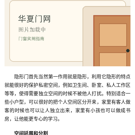
隐形门首先当然第一作用就是隐形，利用它隐形的特点
就能很好的保护私密空间，例如卫生间、卧室、私人工作区
等等，使得需要独立空间的时候不被他人打扰。特别适合一
些小户型，可以很好的把个人空间区分开来，家里有客人做
客的时候也可以让人独立出来，家里有小孩也可以做成书
房，让他能更专心的学习。
空间延展和分割