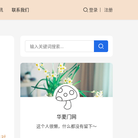
讯
联系我们
登录
注册
华夏门网
这个人很懒，什么都没有留下～
类对