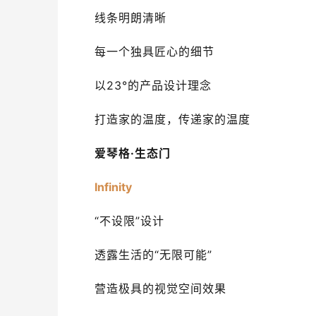
线条明朗清晰
每一个独具匠心的细节
以23°的产品设计理念
打造家的温度，传递家的温度
爱琴格·生态门
Infinity
“不设限”设计
透露生活的“无限可能”
营造极具的视觉空间效果