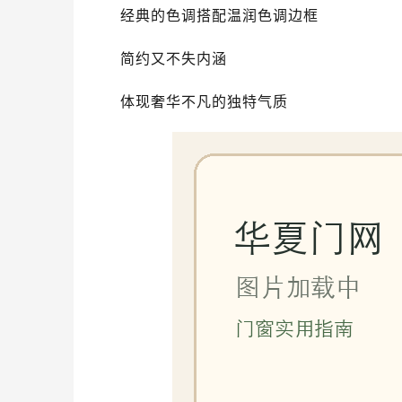
经典的色调搭配温润色调边框
简约又不失内涵
体现奢华不凡的独特气质