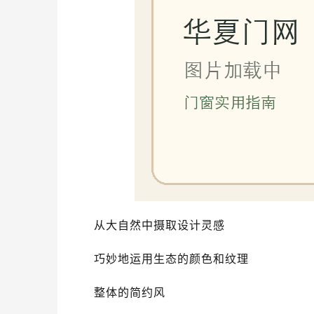
从大自然中摄取设计灵感
巧妙地运用生态的颜色和纹理
整体的简约风