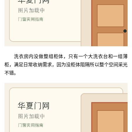
洗衣房内没做整组柜体，只有一个大洗衣台和一组薄
柜，满足日常收纳需求，因为没柜体阻隔所以整个空间采光
不错。