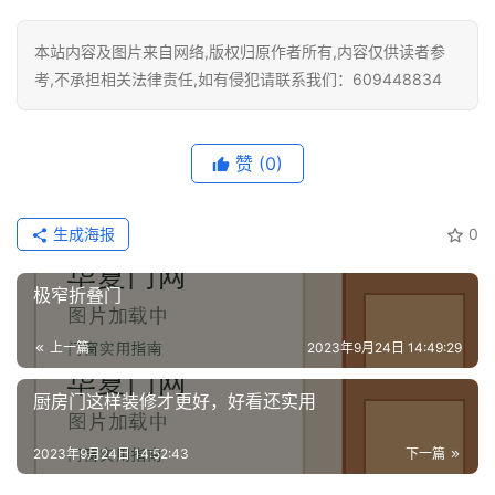
本站内容及图片来自网络,版权归原作者所有,内容仅供读者参
考,不承担相关法律责任,如有侵犯请联系我们：609448834
赞
(0)
生成海报
0
极窄折叠门
上一篇
2023年9月24日 14:49:29
厨房门这样装修才更好，好看还实用
2023年9月24日 14:52:43
下一篇