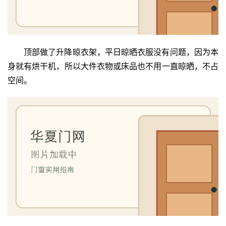
顶部做了升降晾衣架，平日晾晒衣服没有问题，因为本
身就有烘干机，所以大件衣物或床品也不用一直晾晒，不占
空间。