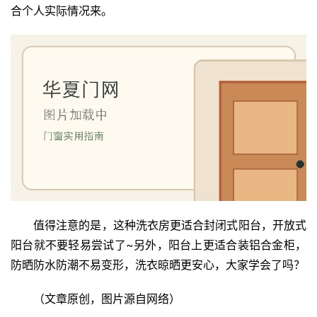
合个人实际情况来。
值得注意的是，这种洗衣房更适合封闭式阳台，开放式
阳台就不要轻易尝试了~另外，阳台上更适合装铝合金柜，
防晒防水防潮不易变形，洗衣晾晒更安心，大家学会了吗？
（文章原创，图片源自网络）