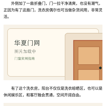
外侧加了一扇折叠门，门一拉干净清爽，也没有潮气，
正因为有了这扇门，洗衣房偶尔也可当做杂货间用，非常灵
活。
首
有了这个洗衣房，阳台不仅仅是洗衣晾晒区，也可以是
页
休闲娱乐区，和客厅融会贯通，空间开阔自由。
入