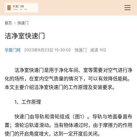
首页
快速门
洁净室快速门
华夏门网
2023年9月23日 15:30:02
快速门
阅读 102
洁净室快速门是用于净化车间、室等需要对空气进行净
化的场所，在室内空气质量的情况下，可以有效降低能耗。
本文主要介绍洁净室快速门的工作原理及安装要求。
1、工作原理
快速门由导轨和滑轮组成（图1）。导轨与地面垂直布
置；滑轮沿轨道滑动。当有物体通过时，由于摩擦力的作用
使门的开启角度增大，达到一定开度后关闭。