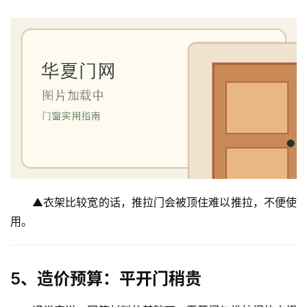
▲衣架比较宽的话，推拉门会被顶住难以推拉，不便使
用。
5、造价预算：平开门稍贵