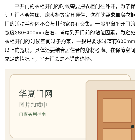
平开门的衣柜开门的时候需要把衣柜门往外开，为了保
证开门不会被床、床头柜等家具顶住，这样就要求单扇衣柜
门的活动半径内不会与其他家具有交集。一般单扇平开门的
宽度380-400mm左右，考虑到开门前的站位因素，为避免
衣柜开门的时候空间过于拘束，一般是要求过道有600mm
以上的宽度，具体还要结合居住者的身材考虑。在保障空间
充足的情况下，平开门会是不错的选择。