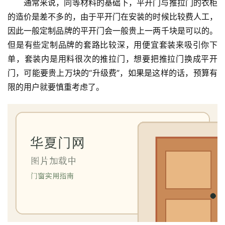
通常来说，同等材料的基础下，平开门与推拉门的衣柜
的造价是差不多的，由于平开门在安装的时候比较费人工，
因此一般定制品牌的平开门会一般贵上一两千块是可以的。
但是有些定制品牌的套路比较深，用便宜套装来吸引你下
单，套装内是用料很次的推拉门，想要把推拉门换成平开
门，可能要贵上万块的“升级费”，如果是这样的话，预算有
限的用户就要慎重考虑了。