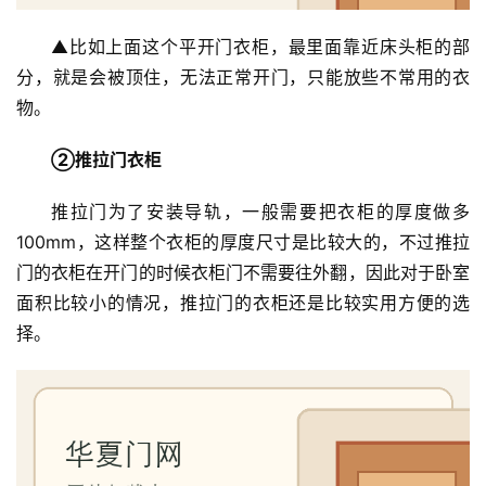
▲比如上面这个平开门衣柜，最里面靠近床头柜的部
分，就是会被顶住，无法正常开门，只能放些不常用的衣
物。
②推拉门衣柜
推拉门为了安装导轨，一般需要把衣柜的厚度做多
100mm，这样整个衣柜的厚度尺寸是比较大的，不过推拉
门的衣柜在开门的时候衣柜门不需要往外翻，因此对于卧室
面积比较小的情况，推拉门的衣柜还是比较实用方便的选
择。