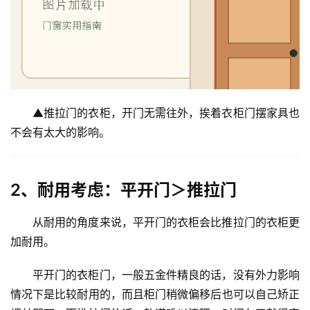
▲推拉门的衣柜，开门无需往外，挨着衣柜门摆家具也
不会有太大的影响。
2、耐用考虑：平开门＞推拉门
从耐用的角度来说，平开门的衣柜会比推拉门的衣柜更
加耐用。
平开门的衣柜门，一般五金件精良的话，没有外力影响
情况下是比较耐用的，而且柜门稍微偏移后也可以自己矫正