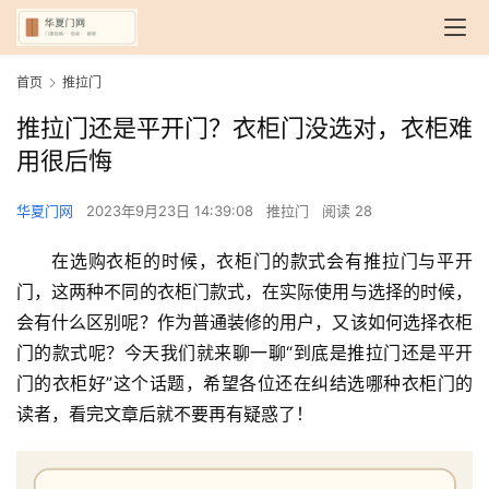
首页
推拉门
推拉门还是平开门？衣柜门没选对，衣柜难
用很后悔
华夏门网
2023年9月23日 14:39:08
推拉门
阅读 28
在选购衣柜的时候，衣柜门的款式会有推拉门与平开
门，这两种不同的衣柜门款式，在实际使用与选择的时候，
会有什么区别呢？作为普通装修的用户，又该如何选择衣柜
门的款式呢？今天我们就来聊一聊“到底是推拉门还是平开
门的衣柜好”这个话题，希望各位还在纠结选哪种衣柜门的
读者，看完文章后就不要再有疑惑了！