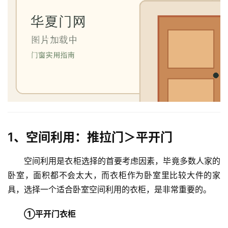
1、空间利用：推拉门＞平开门
空间利用是衣柜选择的首要考虑因素，毕竟多数人家的
卧室，面积都不会太大，而衣柜作为卧室里比较大件的家
具，选择一个适合卧室空间利用的衣柜，是非常重要的。
①平开门衣柜