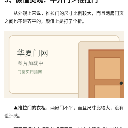
从外观上来说，推拉门的尺寸比例较大，而且两扇门页
之间也不是齐平的，颜值上是打了个折。
首
页
入
户
门
▲推拉门的衣柜，两扇门不平，而且尺寸比较大，没有
设计感。
卧
室