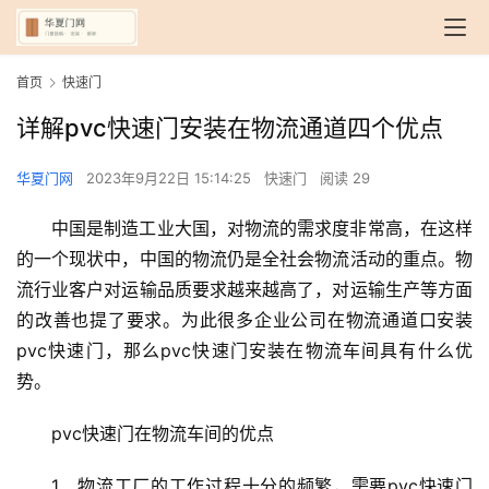
首页
快速门
详解pvc快速门安装在物流通道四个优点
华夏门网
2023年9月22日 15:14:25
快速门
阅读 29
中国是制造工业大国，对物流的需求度非常高，在这样
的一个现状中，中国的物流仍是全社会物流活动的重点。物
流行业客户对运输品质要求越来越高了，对运输生产等方面
的改善也提了要求。为此很多企业公司在物流通道口安装
pvc快速门，那么pvc快速门安装在物流车间具有什么优
势。
pvc快速门在物流车间的优点
1、物流工厂的工作过程十分的频繁，需要pvc快速门