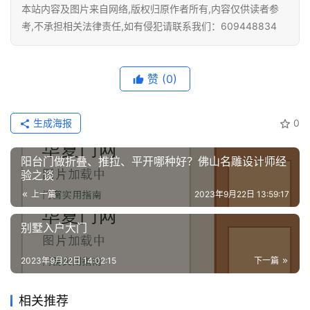
本站内容及图片来自网络,版权归原作者所有,内容仅供读者参
考,不承担相关法律责任,如有侵犯请联系我们：609448834
赞
(0)
生成海报
0
阳台门做折叠、推拉、平开哪种好？佛山名雕设计师经
验之谈
上一篇
2023年9月22日 13:59:17
别墅入户大门
2023年9月22日 14:02:15
下一篇
相关推荐