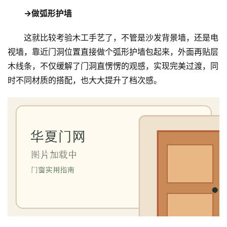
→做弧形护墙
这就比较考验木工手艺了，不管是沙发背景墙，还是电
视墙，靠近门洞位置直接做个弧形护墙包起来，外面再贴层
木线条，不仅缓解了门洞直愣愣的观感，实现完美过渡，同
时不同材质的搭配，也大大提升了档次感。