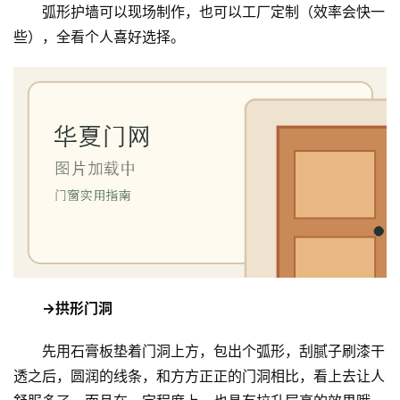
弧形护墙可以现场制作，也可以工厂定制（效率会快一
些），全看个人喜好选择。
→拱形门洞
先用石膏板垫着门洞上方，包出个弧形，刮腻子刷漆干
透之后，圆润的线条，和方方正正的门洞相比，看上去让人