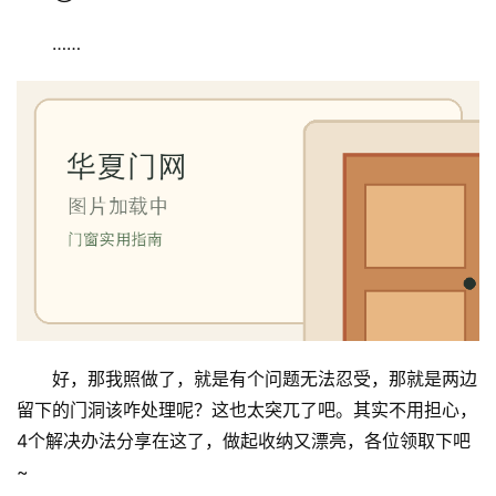
……
好，那我照做了，就是有个问题无法忍受，那就是两边
留下的门洞该咋处理呢？这也太突兀了吧。其实不用担心，
4个解决办法分享在这了，做起收纳又漂亮，各位领取下吧
~