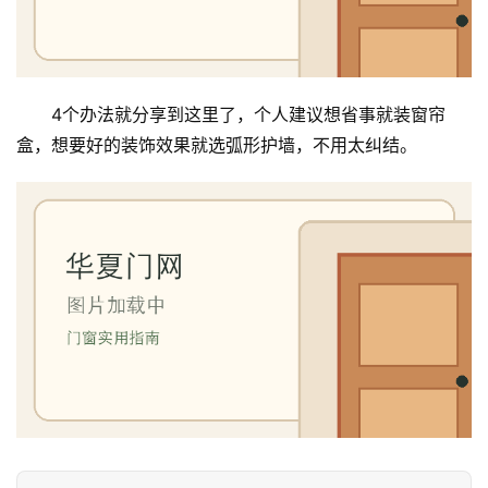
4个办法就分享到这里了，个人建议想省事就装窗帘
盒，想要好的装饰效果就选弧形护墙，不用太纠结。