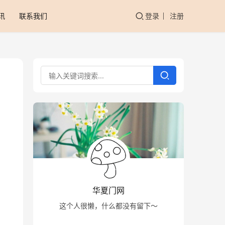
讯
联系我们
登录
注册
华夏门网
这个人很懒，什么都没有留下～