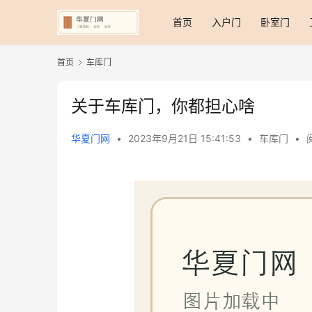
首页
入户门
卧室门
首页
车库门
关于车库门，你都担心啥
华夏门网
•
2023年9月21日 15:41:53
•
车库门
•