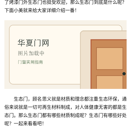
了烤漆门外生态门也挺受欢迎，那么生态门到底是什么呢？
下面小美就来给大家详细介绍一番！
生态门，顾名思义就是材质和理念都注重生态环保，通
俗来说就是一切可再生材料制成，对人体健康无害的都是生
态门。那么生态门都有哪些材质制成呢？生态门有哪些好处
呢？一起来看看吧！