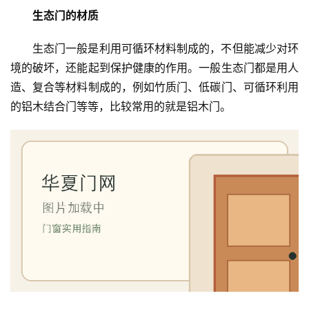
生态门的材质
生态门一般是利用可循环材料制成的，不但能减少对环
境的破坏，还能起到保护健康的作用。一般生态门都是用人
造、复合等材料制成的，例如竹质门、低碳门、可循环利用
的铝木结合门等等，比较常用的就是铝木门。
首
页
入
户
门
卧
室