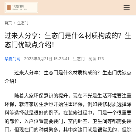
首页
生态门
过来人分享：生态门是什么材质构成的？生
态门优缺点介绍！
华夏门网
2023年9月21日 15:23:41
生态门
阅读 173
过来人分享：生态门是什么材质构成的？生态门优缺点
介绍！
随着大家环保意识的提升，现在不光是生活环境要注重
环保，就连家居生活也开始注重环保，例如装修材质选择涂
料等选择就是很好的例子。在装修过程中，门是一个很重要
的部位，入户位置需要装门，室内卧室、卫生间等都需要装
门。但现在门的种类繁多，其中烤漆门就是很常见的，但除