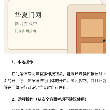
1、本地操作
在门旁通常设置有操作按钮盒，能够通过操控按钮盒上
面的开、停、关按钮进行门体的开启、关闭控制。并且还能
够在门体运行到设定位置时自行停止。
2、远程操作（
从安全方面考虑不建议使用
）