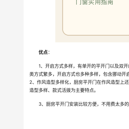
优点
：
1、开启方式多样，有单开的平开门以及双
类方式繁多，开启方式也多种多样，包含挪动开
2、作风造型多样化，厨房平开门在作风造型上
造型多样、款式活拨为主要特点。
3、厨房平开门安装比较方便，不用费太多