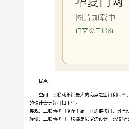
优点
：
空间
：三联动移门最大的亮点是空间利用率
的设计会更好打扫卫生。
美观
：三联动移门搭配率高于普通推拉门，具有现
轻便
：三联动移门一般都是以窄边设计，比较轻