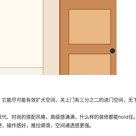
，它能尽可能有效扩大空间，关上门有三分之二的进门空间，无
代、时尚的搭配风格，高级感满满，什么样的装修都能hold住
便，操作感好，推拉顺滑，空间通透感更强。