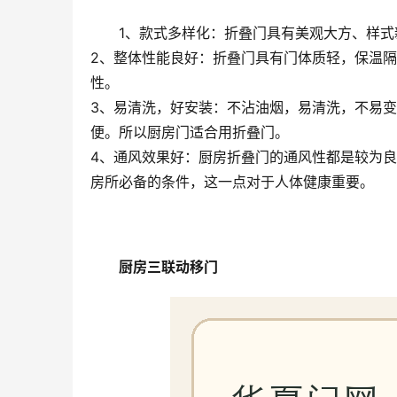
1、款式多样化：折叠门具有美观大方、样
2、整体性能良好：折叠门具有门体质轻，保温
性。
3、易清洗，好安装：不沾油烟，易清洗，不易
便。所以厨房门适合用折叠门。
4、通风效果好：厨房折叠门的通风性都是较为
房所必备的条件，这一点对于人体健康重要。
厨房三联动移门