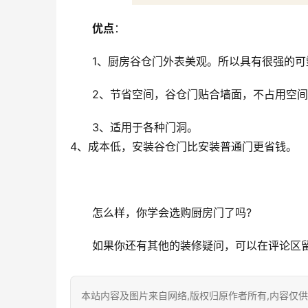
优点
：
1、厨房谷仓门外表美观。所以具有很强的
2、节省空间，谷仓门贴合墙面，不占用空
3、适用于各种门洞。
4、成本低，安装谷仓门比安装普通门更省钱。
怎么样，你学会选购厨房门了吗?
如果你还有其他的装修疑问，可以在评论区
本站内容及图片来自网络,版权归原作者所有,内容仅供读