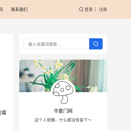
讯
联系我们
登录
注册
华夏门网
抗霉
这个人很懒，什么都没有留下～