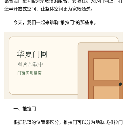
铝合金门框+高透光玻璃的组合，安装在扩大的门洞上，打
造半开放式空间，让整体空间更为宽敞通透。
今天，我们一起来聊聊“推拉门”的那些事。
一、推拉门
根据轨道的位置来区分，推拉门可以分为地轨式推拉门