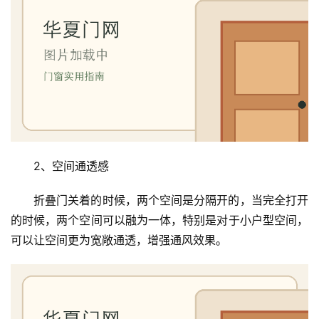
2、空间通透感
折叠门关着的时候，两个空间是分隔开的，当完全打开
的时候，两个空间可以融为一体，特别是对于小户型空间，
可以让空间更为宽敞通透，增强通风效果。