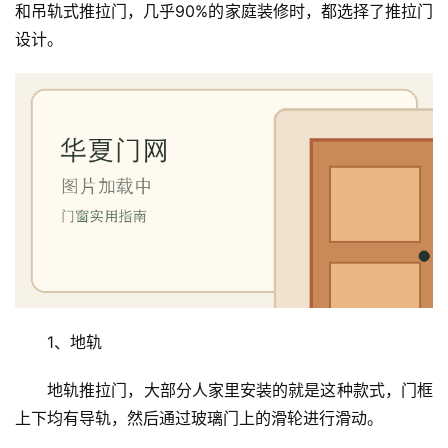
和吊轨式推拉门，几乎90%的家庭装修时，都选择了推拉门
设计。
1、地轨
地轨推拉门，大部分人家里安装的就是这种款式，门框
上下均有导轨，然后通过玻璃门上的滑轮进行滑动。