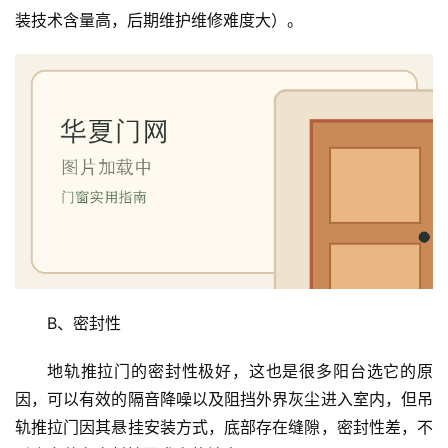
装技术含量高，后期维护维修难度大）。
B、密封性
地轨推拉门的密封性极好，这也是很多阳台选它的原
因，可以有效的隔音降噪以及阻挡外界灰尘进入室内，但吊
轨推拉门因其悬挂安装方式，底部存在缝隙，密封性差，不