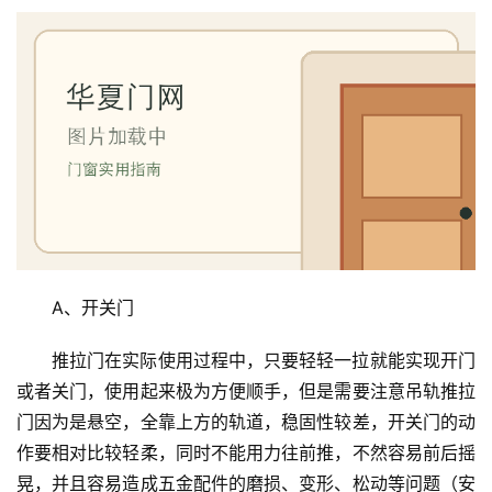
A、开关门
推拉门在实际使用过程中，只要轻轻一拉就能实现开门
或者关门，使用起来极为方便顺手，但是需要注意吊轨推拉
门因为是悬空，全靠上方的轨道，稳固性较差，开关门的动
作要相对比较轻柔，同时不能用力往前推，不然容易前后摇
晃，并且容易造成五金配件的磨损、变形、松动等问题（安