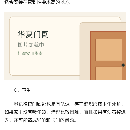
适合安装在密封性要求高的地方。
C、卫生
地轨推拉门底部也是有轨道，存在缝隙形成卫生死角，
如果家里没有吸尘器，清理比较困难，而且如果有沙石掉进
去，还可能造成异响和卡门的问题。