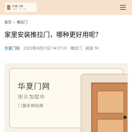
首页
推拉门
家里安装推拉门，哪种更好用呢？
华夏门网
2023年9月21日 14:27:31
推拉门
阅读 74