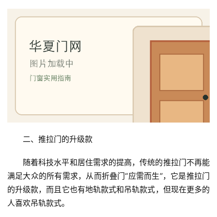
二、推拉门的升级款
随着科技水平和居住需求的提高，传统的推拉门不再能
满足大众的所有需求，从而折叠门“应需而生”，它是推拉门
的升级款，而且它也有地轨款式和吊轨款式，但现在更多的
人喜欢吊轨款式。