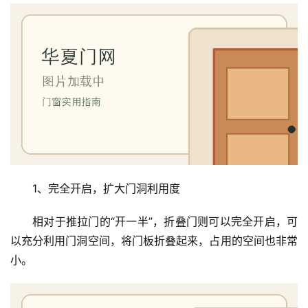
1、完全开启，扩大门洞利用度
相对于推拉门的“开一半”，折叠门则可以完全开启，可
以充分利用门洞空间，将门板折叠起来，占用的空间也非常
小。