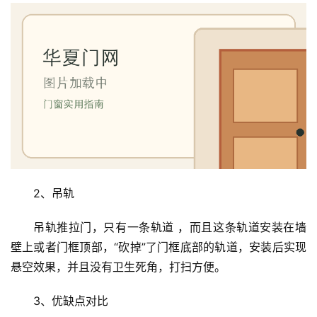
2、吊轨
吊轨推拉门，只有一条轨道 ，而且这条轨道安装在墙
壁上或者门框顶部，“砍掉”了门框底部的轨道，安装后实现
悬空效果，并且没有卫生死角，打扫方便。
3、优缺点对比