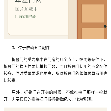
3、过于依赖五金配件
折叠门的受力集中在门扇的几个点上，在同等条件下，
折叠门的稳固性要比推拉门弱，而且折叠门使用的五金配件
较多，同时质量要求也更高，所以折叠门的整体预算费用也
比较贵。
另外，折叠门在开关的时候，不像推拉门那样一拉就
开，需要慢慢的推拉把门板折叠收起来，较为繁琐。