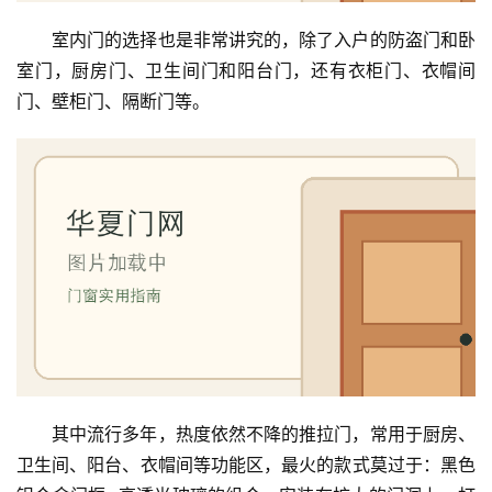
室内门的选择也是非常讲究的，除了入户的防盗门和卧
室门，厨房门、卫生间门和阳台门，还有衣柜门、衣帽间
门、壁柜门、隔断门等。
其中流行多年，热度依然不降的推拉门，常用于厨房、
卫生间、阳台、衣帽间等功能区，最火的款式莫过于：黑色