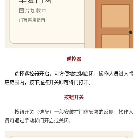
遥控器
选择遥控器开启，可方便地控制启闭，操作人员进入感
应范围内，按下遥控开关即可将门打开。
按钮开关
按钮开关（选配）一般安装在门体安装的反侧，操作人
员可通过手动将门开启或关闭。