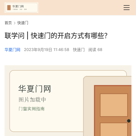
首页
快速门
联学问 | 快速门的开启方式有哪些？
华夏门网
2023年9月19日 11:46:58
快速门
阅读 68