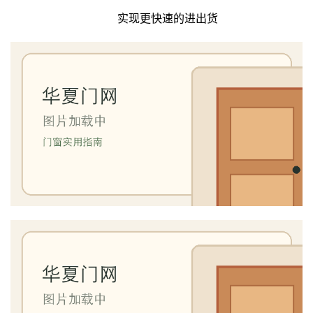
实现更快速的进出货