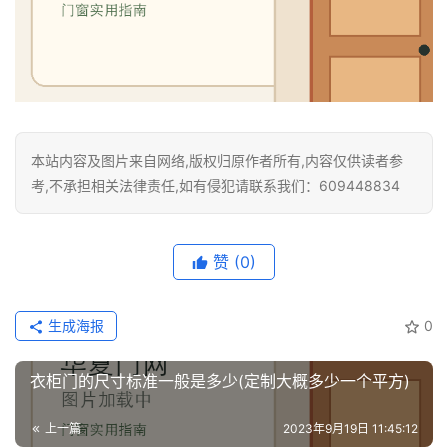
本站内容及图片来自网络,版权归原作者所有,内容仅供读者参
考,不承担相关法律责任,如有侵犯请联系我们：609448834
赞
(0)
生成海报
0
衣柜门的尺寸标准一般是多少(定制大概多少一个平方)
上一篇
2023年9月19日 11:45:12