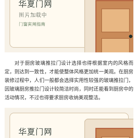
对于厨房玻璃推拉门设计选择也得根据室内的风格而
定，则达到一致性，才能使整体风格更加统一美观。在厨房
装修过程中，人们一般都会选择实用性较强的玻璃推拉门，
因玻璃厨房推拉门设计较简洁时尚，同时还能看到厨房中的
活动情况，不过也得要求厨房收纳美观整洁。