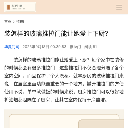
首页
推拉门
装怎样的玻璃推拉门能让她爱上下厨？
华夏门网
2023年9月18日 00:39:53
推拉门
阅读 51
装怎样的玻璃推拉门能让她爱上下厨？每个家中在装修
的时候都会有很多推拉门，这些推拉门不仅合理分隔了各个
室内空间，而且保护了个人隐私。就拿厨房的玻璃推拉门来
说，在居室里面功能最重要的一个地方，撇开推拉门的方便
使用不说，单单就做饭的时候来说，厨房推拉门可以很好地
将油烟都阻隔在了厨房，让其它室内保持干净整洁。