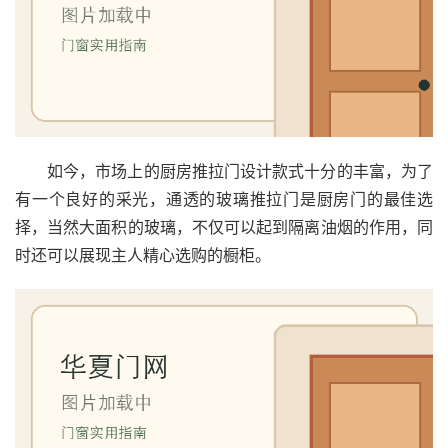
如今，市场上的厨房推拉门设计款式十分的丰富，为了
有一个良好的采光，通透的玻璃推拉门是厨房门的最佳选
择，当然大面积的玻璃，不仅可以起到隔离油烟的作用，同
时还可以展现主人精心选购的橱柜。