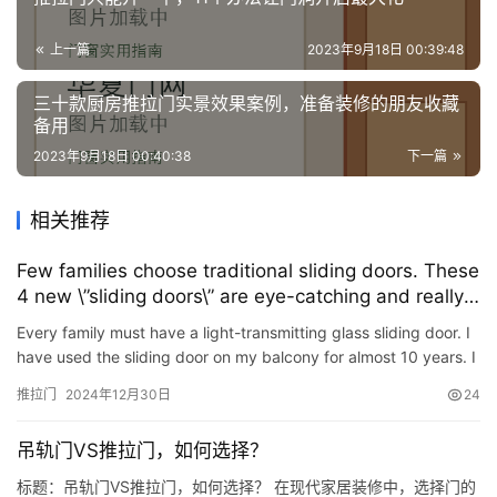
上一篇
2023年9月18日 00:39:48
三十款厨房推拉门实景效果案例，准备装修的朋友收藏
备用
2023年9月18日 00:40:38
下一篇
相关推荐
Few families choose traditional sliding doors. These
4 new \”sliding doors\” are eye-catching and really
good.
Every family must have a light-transmitting glass sliding door. I
have used the sliding door on my balcony for almost 10 years. I
found some shortcomings that I really can’t stand.…
推拉门
2024年12月30日
24
吊轨门VS推拉门，如何选择？
标题：吊轨门VS推拉门，如何选择？ 在现代家居装修中，选择门的