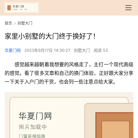
首页
别墅大门
家里小别墅的大门终于换好了！
华夏门网
2023年9月17日 14:30:27
别墅大门
阅读 53
感觉越来越朝着我想要的风格走了，主打一个现代高级
的感觉。看了很多文章和自己的换门体验，正好跟大家分享
一下关于入户门的干货，也会列一些注意点给大家。