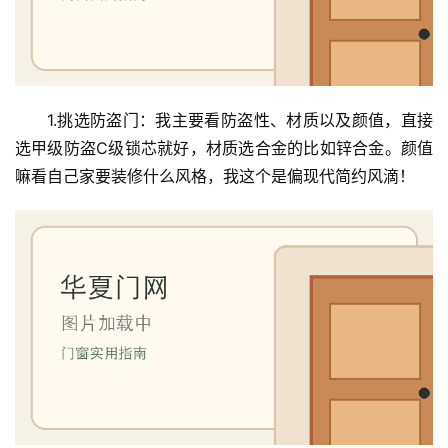
1.挑选防盗门：我主要看防盗性、材质以及颜值，直接
选甲级防盗C级锁芯就好，材质选合金的比如锌合金。颜值
嘛看自己家要装修什么风格，我这个是偏现代简约风滴！