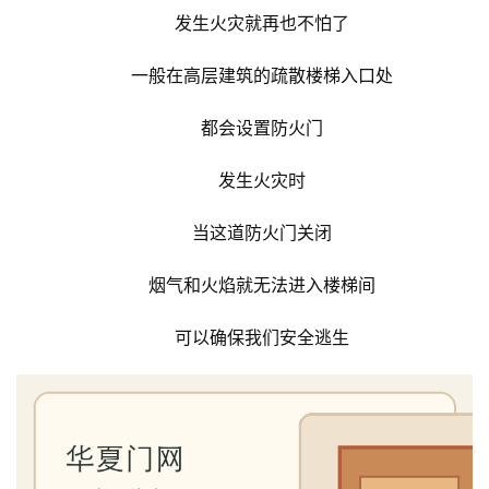
发生火灾就再也不怕了
一般在高层建筑的疏散楼梯入口处
都会设置防火门
发生火灾时
当这道防火门关闭
烟气和火焰就无法进入楼梯间
可以确保我们安全逃生