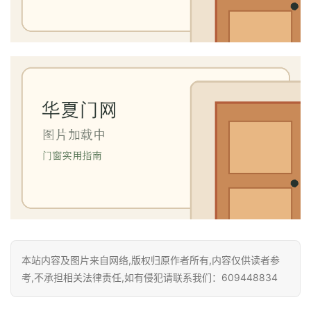
本站内容及图片来自网络,版权归原作者所有,内容仅供读者参
考,不承担相关法律责任,如有侵犯请联系我们：609448834