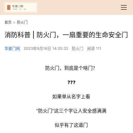
首页
防火门
消防科普 | 防火门，一扇重要的生命安全门
华夏门网
2023年9月16日 14:35:32
防火门
阅读 111
防火门，到底是个啥门？
❓❓❓
如果单从名字上看
“防火门”这三个字让人安全感满满
似乎有了这道门