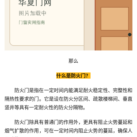
那么
什么是防火门？
防火门是指在一定时间内能满足耐火稳定性、完整性和
隔热性要求的门。它是设在防火分区间、疏散楼梯间、垂直
竖井等具有一定耐火性的防火分隔物。
防火门除具有普通门的作用外，更具有阻止火势蔓延和
烟气扩散的作用，可在一定时间内阻止火势的蔓延，确保人