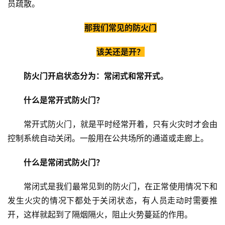
员疏散。
那我们常见的防火门
该关还是开？
防火门开启状态分为：常闭式和常开式。
什么是常开式防火门？
常开式防火门，就是平时经常开着，只有火灾时才会由
控制系统自动关闭。一般用在公共场所的通道或走廊上。
什么是常闭式防火门？
常闭式是我们最常见到的防火门，在正常使用情况下和
发生火灾的情况下都处于关闭状态，有人员走动时需要推
开，这样就起到了隔烟隔火，阻止火势蔓延的作用。