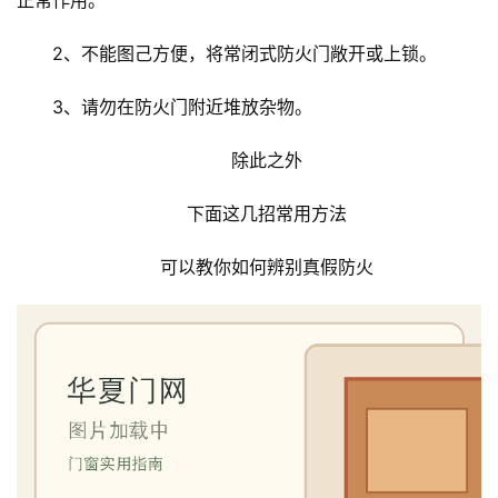
2、不能图己方便，将常闭式防火门敞开或上锁。
3、请勿在防火门附近堆放杂物。
除此之外
下面这几招常用方法
可以教你如何辨别真假防火