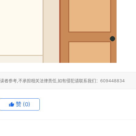
者参考,不承担相关法律责任,如有侵犯请联系我们：609448834
赞
(0)