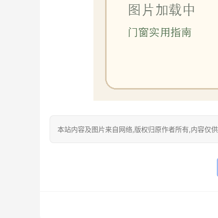
本站内容及图片来自网络,版权归原作者所有,内容仅供读