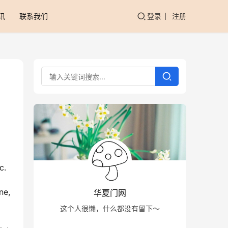
讯
联系我们
登录
注册
c.
华夏门网
这个人很懒，什么都没有留下～